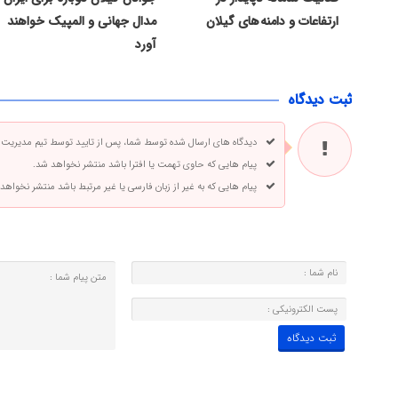
ارتفاعات و دامنه های گیلان
مدال جهانی و المپیک خواهند
آورد
ثبت دیدگاه
دیدگاه های ارسال شده توسط شما، پس از تایید توسط تیم مدیریت
پیام هایی که حاوی تهمت یا افترا باشد منتشر نخواهد شد.
پیام هایی که به غیر از زبان فارسی یا غیر مرتبط باشد منتشر نخواهد