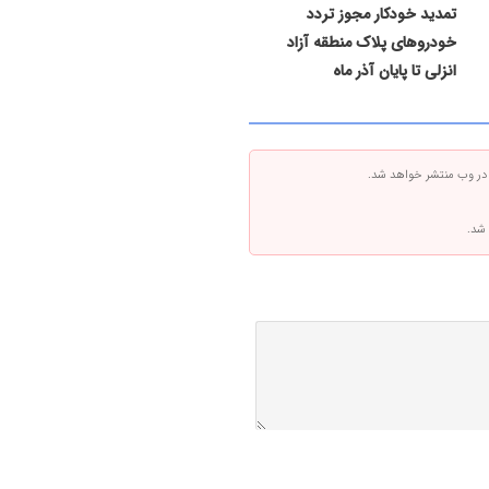
تمدید خودکار مجوز تردد
خودروهای پلاک منطقه آزاد
انزلی تا پایان آذر ماه
 در وب منتشر خواهد شد.
 شد.