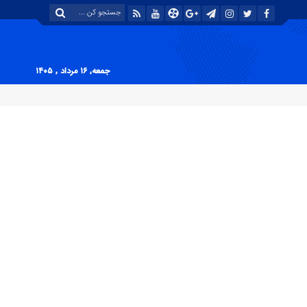
جمعه, ۱۶ مرداد , ۱۴۰۵