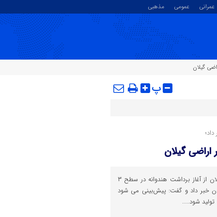
عمرانی
عمومی
مذهبی
پ
داد؛
رئیس سازمان جهاد کشاورزی گیلان از آغاز برداشت هندوانه در سطح ۳
تان خبر داد و گفت: پیش‌بینی می شود