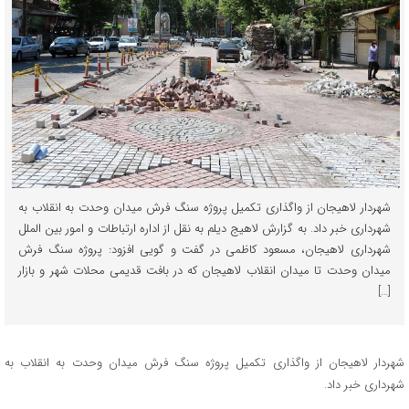
شهردار لاهیجان از واگذاری تکمیل پروژه سنگ فرش میدان وحدت به انقلاب به
شهرداری خبر داد. به گزارش لاهیج دیلم به نقل از اداره ارتباطات و امور بین الملل
شهرداری لاهیجان، مسعود کاظمی در گفت و گویی افزود: پروژه سنگ فرش
میدان وحدت تا میدان انقلاب لاهیجان که در بافت قدیمی محلات شهر و بازار
[…]
شهردار لاهیجان از واگذاری تکمیل پروژه سنگ فرش میدان وحدت به انقلاب به
شهرداری خبر داد.