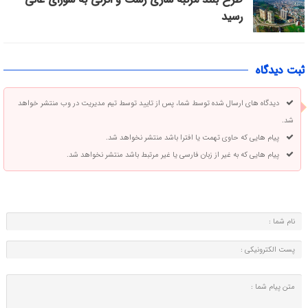
رسید
ثبت دیدگاه
دیدگاه های ارسال شده توسط شما، پس از تایید توسط تیم مدیریت در وب منتشر خواهد
شد.
پیام هایی که حاوی تهمت یا افترا باشد منتشر نخواهد شد.
پیام هایی که به غیر از زبان فارسی یا غیر مرتبط باشد منتشر نخواهد شد.