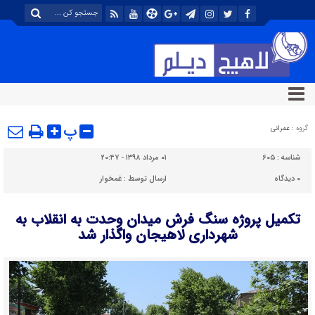
پ
گروه :
عمرانی
شناسه :
۶۰۵
۰۱ مرداد ۱۳۹۸ - ۲۰:۴۷
۰
دیدگاه
ارسال توسط :
غمخوار
تکمیل پروژه سنگ فرش میدان وحدت به انقلاب به
شهرداری لاهیجان واگذار شد