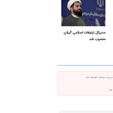
مدیرکل تبلیغات اسلامی گیلان
منصوب شد
 در وب منتشر خواهد شد.
 شد.