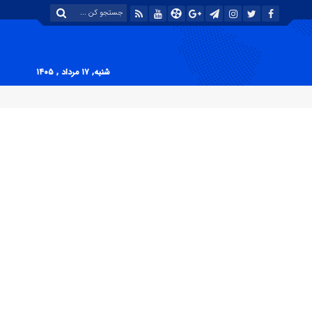
شنبه, ۱۷ مرداد , ۱۴۰۵