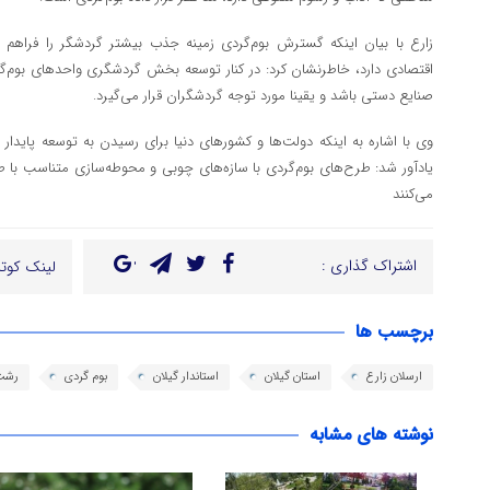
زارع با بیان اینکه گسترش بوم‌گردی زمینه جذب بیشتر گردشگر را فراهم می
اقتصادی دارد، خاطرنشان کرد: در کنار توسعه بخش گردشگری واحدهای بوم‌گ
صنایع دستی باشد و یقینا مورد توجه گردشگران قرار می‌گیرد.
وی با اشاره به اینکه دولت‌ها و کشورهای دنیا برای رسیدن به توسعه پایدا
یادآور شد: طرح‌های بوم‌گردی با سازه‌های چوبی و محوطه‌سازی متناسب با
می‌کنند
اشتراک گذاری :
لینک کوتا
برچسب ها
ارسلان زارع
استان گیلان
استاندار گیلان
بوم گردی
رشت
نوشته های مشابه