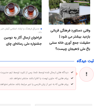
مدیرکل فرهنگ و ارشاد اسلامی گیلان خبر
وقتی دستاورد فرهنگی قربانی
داد:
بازدید بیشتر می شود |
فراخوان ارسال آثار به دومین
حقیقت جمع آوری خانه سنتی
جشنواره ملی رسانه‌ای چای
باغ ملی لاهیجان چیست؟
ثبت دیدگاه
دیدگاه های ارسال شده توسط شما، پس از تایید توسط تیم مدیریت
پیام هایی که حاوی تهمت یا افترا باشد منتشر نخواهد شد.
پیام هایی که به غیر از زبان فارسی یا غیر مرتبط باشد منتشر نخواهد