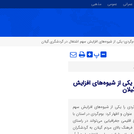
عمرانی
عمومی
مذهبی
م‌گردی؛ یکی از شیوه‌های افزایش سهم اشتغال در گردشگری گیلان
پ
 یکی از شیوه‌های افزایش
یلان
ردی را یکی از شیوه‌های افزایش سهم
وان و اظهار کرد: بوم‌گردی در استان با
اقلیمی جغرافیایی می‌تواند در راستای
رهنگ بالای مردم گیلان به گردشگران