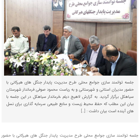
جلسه توانمند سازی جوامع محلی طرح مدیریت پایدار جنگل های هیرکانی با
حضور مدیران استانی و شهرستانی و به ریاست محمود صوفی فرماندار شهرستان
سیاهکل برگزار گردید. به گزارش لاهیج دیلم ،فرماندار سیاهکل در این جلسه با
بیان این مطلب که حفظ محیط زیست و منابع طبیعی سرمایه گذاری برای نسل
های آینده است بیان داشت : […]
جلسه توانمند سازی جوامع محلی طرح مدیریت پایدار جنگل های هیرکانی با حضور