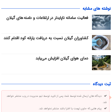
نوشته های مشابه
فعالیت سامانه ناپایدار در ارتفاعات و دامنه های گیلان
کشاورزان گیلان نسبت به دریافت یارانه کود اقدام کنند
دمای هوای گیلان افزایش می‌یابد
ثبت دیدگاه
دیدگاه های ارسال شده توسط شما، پس از تایید توسط تیم مدیریت در وب منتشر خواهد
شد.
پیام هایی که حاوی تهمت یا افترا باشد منتشر نخواهد شد.