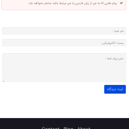
پیام هایی که به غیر از زبان فارسی یا غیر مرتبط باشد منتشر نخواهد شد.