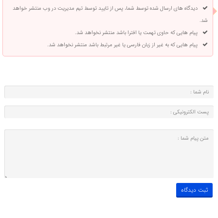
دیدگاه های ارسال شده توسط شما، پس از تایید توسط تیم مدیریت در وب منتشر خواهد
شد.
پیام هایی که حاوی تهمت یا افترا باشد منتشر نخواهد شد.
پیام هایی که به غیر از زبان فارسی یا غیر مرتبط باشد منتشر نخواهد شد.