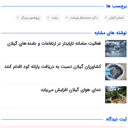
برچسب ها
استان گیلان
دکتر محمدباقر نوبخت
رشت
پروفسور برزیگر
نوشته های مشابه
فعالیت سامانه ناپایدار در ارتفاعات و دامنه های گیلان
کشاورزان گیلان نسبت به دریافت یارانه کود اقدام کنند
دمای هوای گیلان افزایش می‌یابد
ثبت دیدگاه