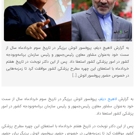
به گزارش لاهیج دیلم، پروفسور انوش برزیگر در تاریخ سوم خردادماه سال از
سمت خود به‌عنوان مشاور معاون رئیس‌جمهور و رئیس سازمان برنامه‌وبودجه
کشور در امور پزشکی کشور استعفا داد. پس‌ از این دکتر نوبخت در تاریخ هفتم
خردادماه با استعفای این چهره مطرح پزشکی کشور موافقت کرد تا زمزمه‌هایی
در خصوص حضور پروفسور انوش […]
به گزارش
لاهیج دیلم
، پروفسور انوش برزیگر در تاریخ سوم خردادماه سال از سمت
خود به‌عنوان مشاور معاون رئیس‌جمهور و رئیس سازمان برنامه‌وبودجه کشور در امور
پزشکی کشور استعفا داد.
پس‌ از این دکتر نوبخت در تاریخ هفتم خردادماه با استعفای این چهره مطرح پزشکی
کشور موافقت کرد تا زمزمه‌هایی در خصوص حضور پروفسور انوش برزیگر برای حضور