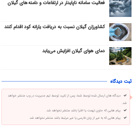
فعالیت سامانه ناپایدار در ارتفاعات و دامنه های گیلان
کشاورزان گیلان نسبت به دریافت یارانه کود اقدام کنند
دمای هوای گیلان افزایش می‌یابد
ثبت دیدگاه
دیدگاه های ارسال شده توسط شما، پس از تایید توسط تیم مدیریت در وب منتشر خواهد
شد.
پیام هایی که حاوی تهمت یا افترا باشد منتشر نخواهد شد.
پیام هایی که به غیر از زبان فارسی یا غیر مرتبط باشد منتشر نخواهد شد.