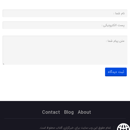
Contact
Blog
About
تمام حقوق این وب سایت برای خبرگزاری آفتاب محفوظ است.