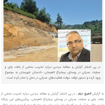
در پی انتشار گزارش و مطالبه مردمی درباره تخریب بخشی از باغات چای و
عملیات عمرانی در روستای بیجارباغ لاهیجان، دادستان شهرستان به موضوع
ورود کرده و دستور توقف موقت فعالیت‌های عمرانی در محل را صادر کرده است...
به گزارش
لاهیج دیلم
، در پی انتشار گزارش و مطالبه مردمی درباره تخریب بخشی از
باغات چای و عملیات عمرانی در روستای بیجارباغ لاهیجان، پیگیری‌های این پایگاه
خبری حاکی از آن است که دادستان شهرستان به موضوع ورود کرده و دستور توقف