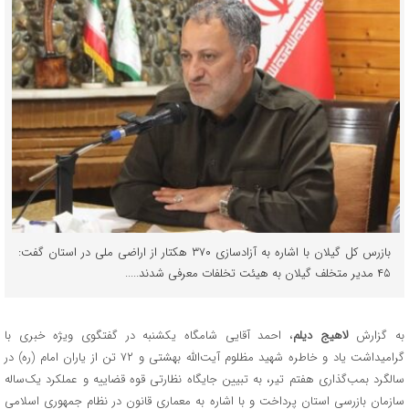
بازرس کل گیلان با اشاره به آزادسازی ۳۷۰ هکتار از اراضی ملی در استان گفت:
۴۵ مدیر متخلف گیلان به هیئت تخلفات معرفی شدند.....
به گزارش
لاهیج دیلم
، احمد آقایی شامگاه یکشنبه در گفتگوی ویژه خبری با
گرامیداشت یاد و خاطره شهید مظلوم آیت‌الله بهشتی و ۷۲ تن از یاران امام (ره) در
سالگرد بمب‌گذاری هفتم تیر، به تبیین جایگاه نظارتی قوه قضاییه و عملکرد یک‌ساله
سازمان بازرسی استان پرداخت و با اشاره به معماری قانون در نظام جمهوری اسلامی