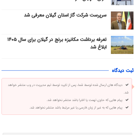
سرپرست شرکت گاز استان گیلان معرفی شد
تعرفه برداشت مکانیزه برنج در گیلان برای سال ۱۴۰۵
ابلاغ شد
ثبت دیدگاه
دیدگاه های ارسال شده توسط شما، پس از تایید توسط تیم مدیریت در وب منتشر خواهد
شد.
پیام هایی که حاوی تهمت یا افترا باشد منتشر نخواهد شد.
پیام هایی که به غیر از زبان فارسی یا غیر مرتبط باشد منتشر نخواهد شد.