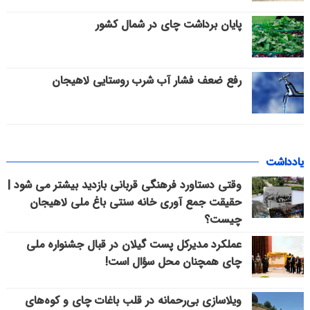
پایان برداشت چای در شمال کشور
رفع ضعف فشار آب شرب روستایی لاهیجان
یادداشت
وقتی دستاورد فرهنگی قربانی بازدید بیشتر می شود |
حقیقت جمع آوری خانه سنتی باغ ملی لاهیجان
چیست؟
عملکرد مدیرکل پست گیلان در قبال جشنواره ملی
چای همچنان محل سؤال است!
ویلاسازی بی‌رحمانه در قلب باغات چای و کوه‌های