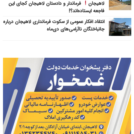
لاهیجان
فرماندار و دادستان لاهیجان کجای این
فاجعه ایستاده‌اند؟!
انتقاد افکار عمومی از سکوت فرمانداری لاهیجان درباره
جانباختگان ناآرامی‌های دی‌ماه