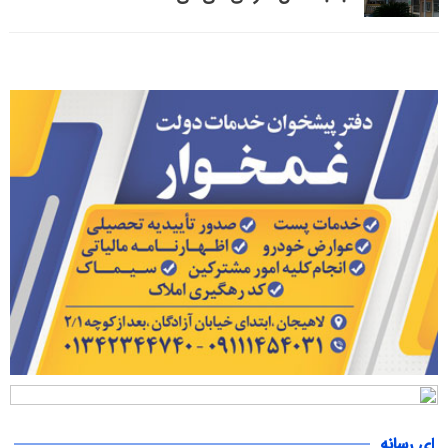
ای رسانه