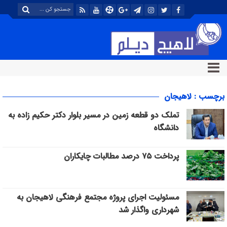
برچسب : لاهیجان
تملک دو قطعه زمین در مسیر بلوار دکتر حکیم زاده به
دانشگاه
پرداخت ۷۵ درصد مطالبات چایکاران
مسئولیت اجرای پروژه مجتمع فرهنگی لاهیجان به
شهرداری واگذار شد