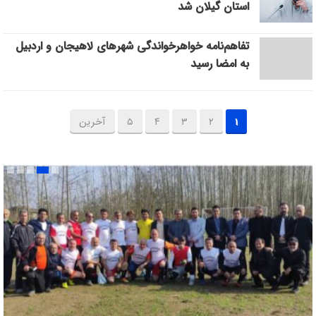
استان گیلان شد
تفاهم‌نامه خواهرخواندگی شهرهای لاهیجان و اردبیل
به امضا رسید
۱
۲
۳
۴
۵
آخرین