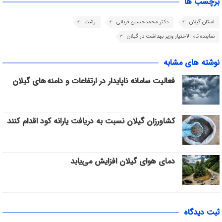
برچسب ها
استان گیلان
دکتر محمدحسین قربانی
رشت
نماینده تام الاختیار وزیر بهداشت در گیلان
نوشته های مشابه
فعالیت سامانه ناپایدار در ارتفاعات و دامنه های گیلان
کشاورزان گیلان نسبت به دریافت یارانه کود اقدام کنند
دمای هوای گیلان افزایش می‌یابد
ثبت دیدگاه