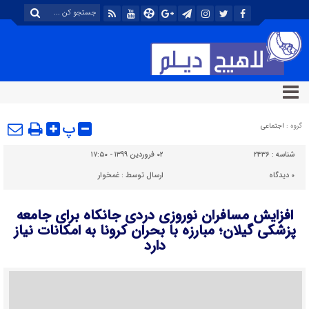
پ
گروه :
اجتماعی
شناسه :
۲۴۳۶
۰۲ فروردین ۱۳۹۹ - ۱۷:۵۰
۰
دیدگاه
ارسال توسط :
غمخوار
افزایش مسافران نوروزی دردی جانکاه برای جامعه
پزشکی گیلان؛ مبارزه با بحران کرونا به امکانات نیاز
دارد