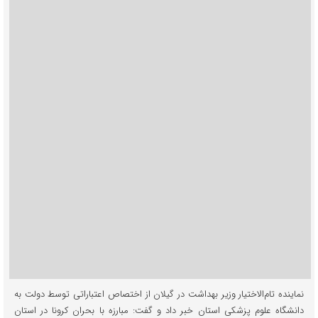
نماینده تام‌الاختیار وزیر بهداشت در گیلان از اختصاص اعتباراتی توسط دولت به
دانشگاه علوم پزشکی استان خبر داد و گفت: مبارزه با بحران کرونا در استان