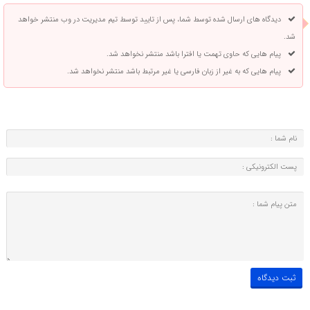
دیدگاه های ارسال شده توسط شما، پس از تایید توسط تیم مدیریت در وب منتشر خواهد
شد.
پیام هایی که حاوی تهمت یا افترا باشد منتشر نخواهد شد.
پیام هایی که به غیر از زبان فارسی یا غیر مرتبط باشد منتشر نخواهد شد.