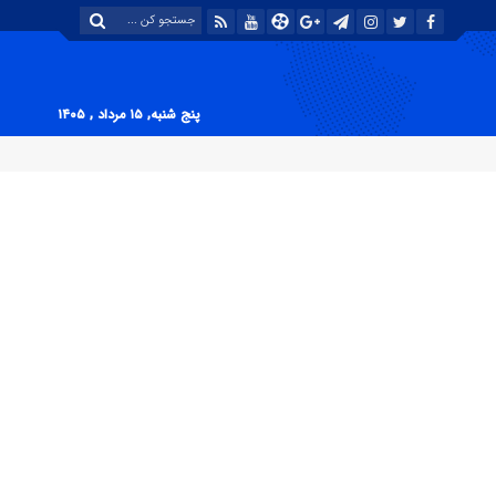
پنج شنبه, ۱۵ مرداد , ۱۴۰۵