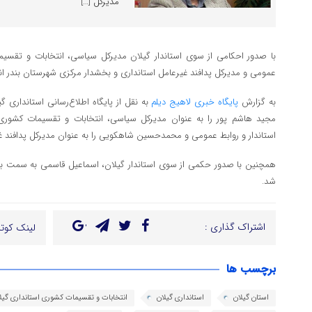
مدیرکل […]
با صدور احکامی از سوی استاندار گیلان مدیرکل سیاسی، انتخابات و تقسیما
عمومی و مدیرکل پدافند غیرعامل استانداری و بخشدار مرکزی شهرستان بندر ا
به گزارش
پایگاه خبری لاهیج دیلم
به نقل از پایگاه اطلاع‌رسانی استانداری گی
مجید هاشم پور را به عنوان مدیرکل سیاسی، انتخابات و تقسیمات کشوری
استاندار و روابط عمومی و محمدحسین شاهکویی را به عنوان مدیرکل پدافند غ
همچنین با صدور حکمی از سوی استاندار گیلان، اسماعیل قاسمی به سمت ب
شد.
اشتراک گذاری :
لینک کوتا
برچسب ها
استان گیلان
استانداری گیلان
انتخابات و تقسیمات کشوری استانداری گیل