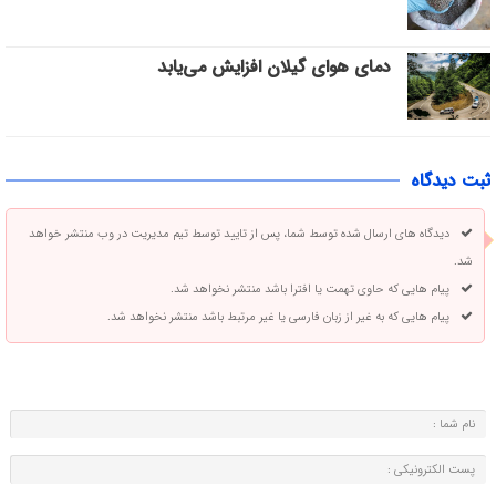
دمای هوای گیلان افزایش می‌یابد
ثبت دیدگاه
دیدگاه های ارسال شده توسط شما، پس از تایید توسط تیم مدیریت در وب منتشر خواهد
شد.
پیام هایی که حاوی تهمت یا افترا باشد منتشر نخواهد شد.
پیام هایی که به غیر از زبان فارسی یا غیر مرتبط باشد منتشر نخواهد شد.