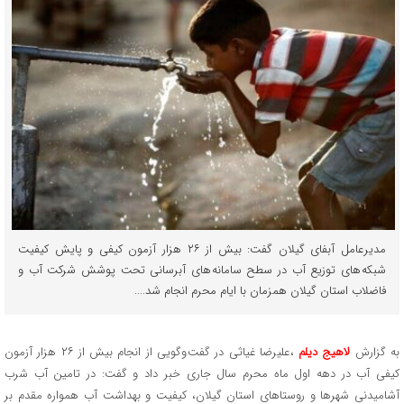
مدیرعامل آبفای گیلان گفت: بیش از ۲۶ هزار آزمون کیفی و پایش کیفیت
شبکه های توزیع آب در سطح سامانه های آبرسانی تحت پوشش شرکت آب و
فاضلاب استان گیلان همزمان با ایام محرم انجام شد....
به گزارش
لاهیج دیلم
،علیرضا غیاثی در گفت وگویی از انجام بیش از ۲۶ هزار آزمون
کیفی آب در دهه اول ماه محرم سال جاری خبر داد و گفت: در تامین آب شرب
آشامیدنی شهرها و روستاهای استان گیلان، کیفیت و بهداشت آب همواره مقدم بر