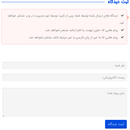
ثبت دیدگاه
دیدگاه های ارسال شده توسط شما، پس از تایید توسط تیم مدیریت در وب منتشر خواهد
شد.
پیام هایی که حاوی تهمت یا افترا باشد منتشر نخواهد شد.
پیام هایی که به غیر از زبان فارسی یا غیر مرتبط باشد منتشر نخواهد شد.