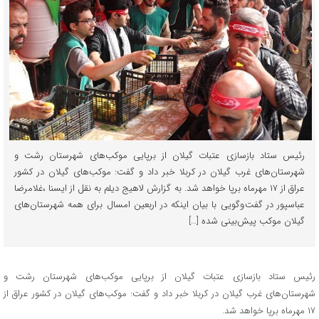
رئیس ستاد بازسازی عتبات گیلان از برپایی موکب‌های شهرستان رشت و
شهرستان‌های غرب گیلان در کربلا خبر داد و گفت: موکب‌های گیلان در کشور
عراق از ۱۷ مهرماه برپا خواهد شد. به گزارش لاهیج دیلم به نقل از ایسنا ،غلامرضا
عباسپور در گفت وگویی با بیان اینکه در اربعین امسال برای همه شهرستان‌های
گیلان موکب پیش‌بینی شده […]
رئیس ستاد بازسازی عتبات گیلان از برپایی موکب‌های شهرستان رشت و
شهرستان‌های غرب گیلان در کربلا خبر داد و گفت: موکب‌های گیلان در کشور عراق از
۱۷ مهرماه برپا خواهد شد.