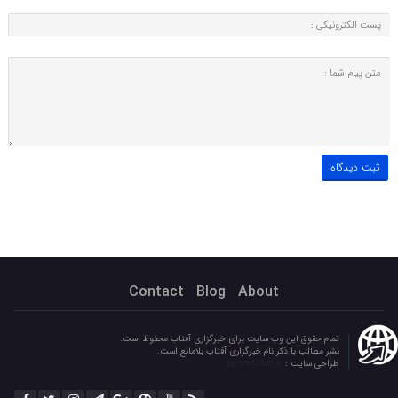
Contact
Blog
About
تمام حقوق این وب سایت برای خبرگزاری آفتاب محفوظ است.
نشر مطالب با ذکر نام خبرگزاری آفتاب بلامانع است.
طراحی سایت :
parandoush.ir