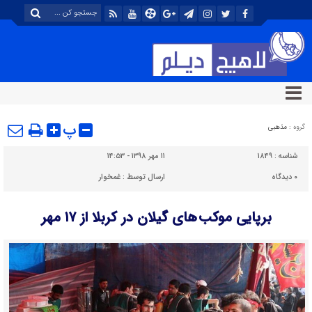
پ
گروه :
مذهبی
شناسه :
۱۸۴۹
۱۱ مهر ۱۳۹۸ - ۱۴:۵۳
۰
دیدگاه
ارسال توسط :
غمخوار
برپایی موکب های گیلان در کربلا از ۱۷ مهر