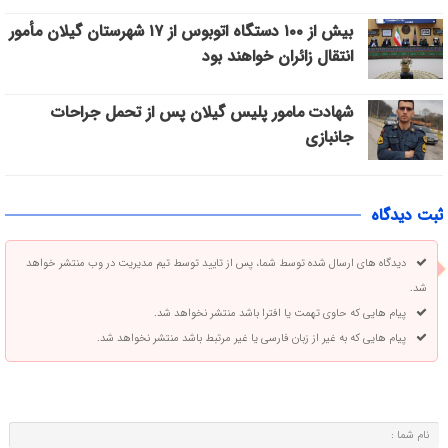
بیش از ۱۰۰ دستگاه اتوبوس از ۱۷ شهرستان گیلان مأمور
انتقال زائران خواهند بود
شهادت مامور پلیس گیلان پس از تحمل جراحات
جانبازی
ثبت دیدگاه
دیدگاه های ارسال شده توسط شما، پس از تایید توسط تیم مدیریت در وب منتشر خواهد
شد.
پیام هایی که حاوی تهمت یا افترا باشد منتشر نخواهد شد.
پیام هایی که به غیر از زبان فارسی یا غیر مرتبط باشد منتشر نخواهد شد.