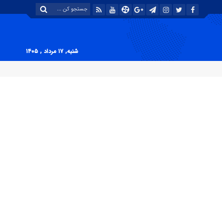
شنبه, ۱۷ مرداد , ۱۴۰۵