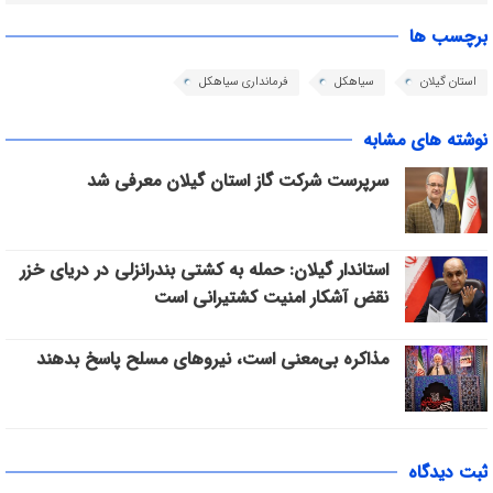
برچسب ها
استان گیلان
سیاهکل
فرمانداری سیاهکل
نوشته های مشابه
سرپرست شرکت گاز استان گیلان معرفی شد
استاندار گیلان: حمله به کشتی بندرانزلی در دریای خزر
نقض آشکار امنیت کشتیرانی است
مذاکره بی‌معنی است، نیروهای مسلح پاسخ بدهند
ثبت دیدگاه