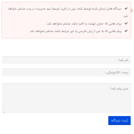
دیدگاه های ارسال شده توسط شما، پس از تایید توسط تیم مدیریت در وب منتشر خواهد
شد.
پیام هایی که حاوی تهمت یا افترا باشد منتشر نخواهد شد.
پیام هایی که به غیر از زبان فارسی یا غیر مرتبط باشد منتشر نخواهد شد.