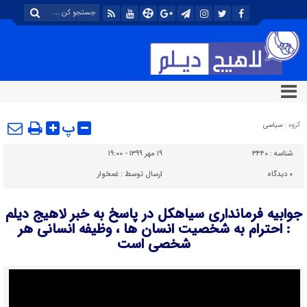
پ
گروه :
سیاسی
شناسه :
۳۴۴۰
۱۹ مهر ۱۳۹۹ - ۱۹:۰۰
۰
دیدگاه
ارسال توسط :
غمخوار
جوابیه فرمانداری سیاهکل در پاسخ به خبر لاهیج دیلم
: احترام به شخصیت انسان ها ، وظیفه انسانی هر
شخصی است