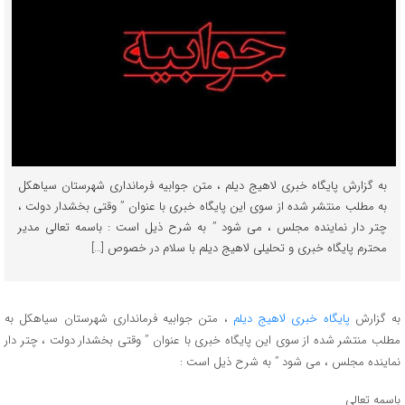
به گزارش پایگاه خبری لاهیج دیلم ، متن جوابیه فرمانداری شهرستان سیاهکل
به مطلب منتشر شده از سوی این پایگاه خبری با عنوان ” وقتی بخشدار دولت ،
چتر دار نماینده مجلس ، می شود ” به شرح ذیل است : باسمه تعالی مدیر
محترم پایگاه خبری و تحلیلی لاهیج دیلم با سلام در خصوص […]
به گزارش
پایگاه خبری لاهیج دیلم
، متن جوابیه فرمانداری شهرستان سیاهکل به
مطلب منتشر شده از سوی این پایگاه خبری با عنوان ” وقتی بخشدار دولت ، چتر دار
نماینده مجلس ، می شود ” به شرح ذیل است :
باسمه تعالی