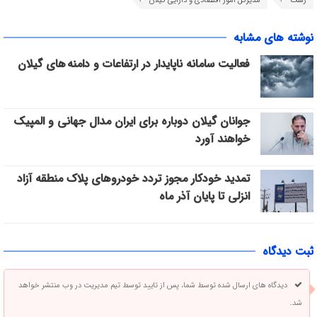
رشت
مدیرکل امور اقتصادی و دارایی گیلان
نوشته های مشابه
فعالیت سامانه ناپایدار در ارتفاعات و دامنه های گیلان
جوانان گیلان دوباره برای ایران مدال جهانی و المپیک
خواهند آورد
تمدید خودکار مجوز تردد خودروهای پلاک منطقه آزاد
انزلی تا پایان آذر ماه
ثبت دیدگاه
دیدگاه های ارسال شده توسط شما، پس از تایید توسط تیم مدیریت در وب منتشر خواهد
شد.