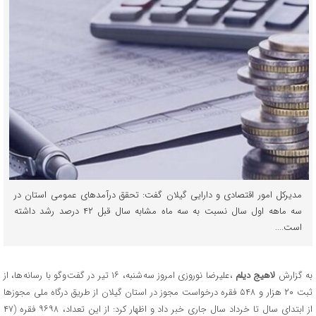
مدیرکل امور اقتصادی و دارایی گیلان گفت: تحقق درآمدهای عمومی استان در
سه ماهه اول سال نسبت به سه ماه مشابه سال قبل ۴۲ درصد رشد داشته
است....
به گزارش
لاهیج دیلم
،علیرضا نوروزی امروز سه شنبه، ۱۶ تیر در گفت وگو با رسانه ها، از
ثبت ۲۰ هزار و ۵۴۸ فقره درخواست مجوز در استان گیلان از طریق درگاه ملی مجوزها
از ابتدای سال تا خرداد سال جاری خبر داد و اظهار کرد: از این تعداد، ۹۶۹۸ فقره (۴۷