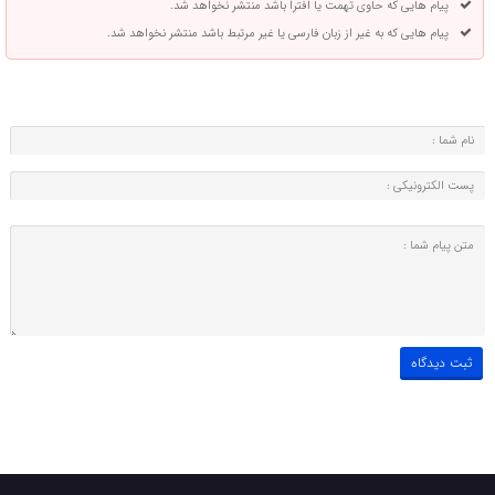
پیام هایی که حاوی تهمت یا افترا باشد منتشر نخواهد شد.
پیام هایی که به غیر از زبان فارسی یا غیر مرتبط باشد منتشر نخواهد شد.