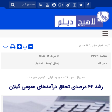
پ
گروه :
اخبار اسلایدر
/
اقتصادی
شناسه :
۱۹۳۷۷
۱۶ تیر ۱۴۰۵ - ۲۱:۰۵
۰
دیدگاه
ارسال توسط :
غمخوار
مدیرکل امور اقتصادی و دارایی گیلان خبر داد:
رشد ۴۲ درصدی تحقق درآمدهای عمومی گیلان