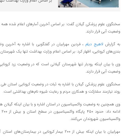
بر اساس اعلام وزارت بهداشت تنه
سخنگوی علوم پزشکی گیلان گفت: بر اساس آخرین آمارهای اعلام شده همه شه
وضعیت آبی قرار دارند.
به گزارش
لاهیج دیلم
، فردین مهرابیان در گفتگویی با اشاره به آخرین و
بندی‌های کرونایی، اظهار کرد: بر اساس اعلام وزارت بهداشت تنها یک شهرستان گ
وضعیت آبی قرار دارند.
سخنگوی علوم پزشکی گیلان با اشاره به ثبات در وضعیت کرونایی استان طی ر
روند نیازمند مشارکت و همکاری مردم و رعایت شیوه نام‌های بهداشتی است.
وی همچنین به وضعیت واکسیناسیون در استان اشاره و با بیان اینکه گیلان ه
ادا
واکسیناسیون شهروندان می‌کنند.
مهرابیان با بیان اینکه بیش از ۲۰۰ بیمار کرونایی در بیم