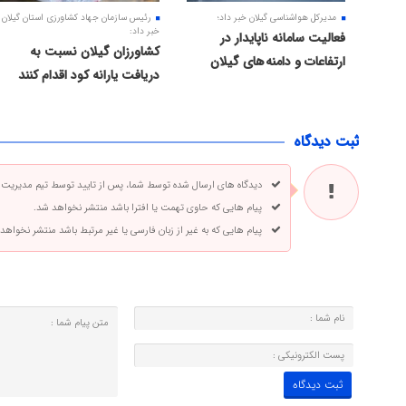
مدیرکل هواشناسی گیلان خبر داد؛
رئیس سازمان جهاد کشاورزی استان گیلان
خبر داد:
فعالیت سامانه ناپایدار در
کشاورزان گیلان نسبت به
ارتفاعات و دامنه های گیلان
دریافت یارانه کود اقدام کنند
ثبت دیدگاه
دیدگاه های ارسال شده توسط شما، پس از تایید توسط تیم مدیریت
پیام هایی که حاوی تهمت یا افترا باشد منتشر نخواهد شد.
پیام هایی که به غیر از زبان فارسی یا غیر مرتبط باشد منتشر نخواهد