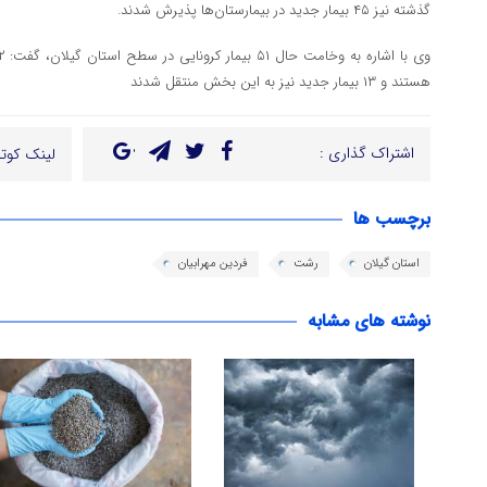
گذشته نیز ۴۵ بیمار جدید در بیمارستان‌ها پذیرش شدند.
هستند و ۱۳ بیمار جدید نیز به این بخش منتقل شدند
اشتراک گذاری :
لینک کوتا
برچسب ها
استان گیلان
رشت
فردین مهرابیان
نوشته های مشابه