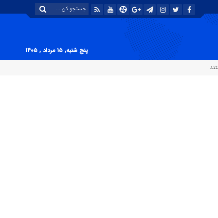
پنج شنبه, ۱۵ مرداد , ۱۴۰۵