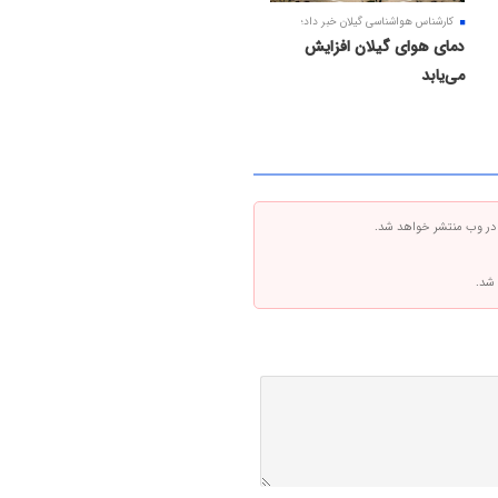
کارشناس هواشناسی گیلان خبر داد؛
دمای هوای گیلان افزایش
می‌یابد
 در وب منتشر خواهد شد.
 شد.