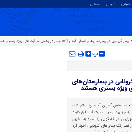
عمرانی
عمومی
مذهبی
پ
شکی گیلان: بستری ۲۰۰ بیمار کرونایی در بیمارستان‌های
 بر اساس آخرین آمارهای اعلام شده
 جز رودبار در وضعیت آبی قرار دارند.
رابیان در گفتگویی با اشاره به آخرین
ظر رنگ بندی‌های کرونایی، اظهار کرد: