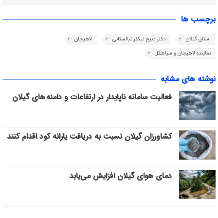
برچسب ها
استان گیلان
دکتر ذبیح نیکفر لیالستانی
لاهیجان
نماینده لاهیجان و سیاهکل
نوشته های مشابه
فعالیت سامانه ناپایدار در ارتفاعات و دامنه های گیلان
کشاورزان گیلان نسبت به دریافت یارانه کود اقدام کنند
دمای هوای گیلان افزایش می‌یابد