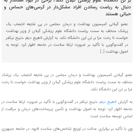
عضو گیلانی کمیسیون بهداشت و درمان مجلس در پی شایعه انتصاب یک
پزشک متخلف به سمت ریاست دانشگاه علوم پزشکی گیلان از وزیر بهداشت
خواست تا رخت عزا بر تن این دانشگاه نکند. به گزارش لاهیج دیلم ،ذبیح نیکفر
در گفت‌وگویی با تأکید بر ضرورت ارتقا سلامت در جامعه اظهار کرد: توجه به
اصول بهداشت […]
عضو گیلانی کمیسیون بهداشت و درمان مجلس در پی شایعه انتصاب یک پزشک
متخلف به سمت ریاست دانشگاه علوم پزشکی گیلان از وزیر بهداشت خواست تا رخت
عزا بر تن این دانشگاه نکند.
به گزارش
لاهیج دیلم
،ذبیح نیکفر در گفت‌وگویی با تأکید بر ضرورت ارتقا سلامت در
جامعه اظهار کرد: توجه به اصول بهداشت و تأمین زیرساخت‌های درمان و مراقبت از
اساس توسعه سلامت است‌.
وی با تأکید بر برقراری عدالت در توزیع شاخص‌های سلامت افزود: در جامعه جمهوری