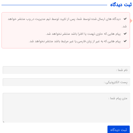
ثبت دیدگاه
دیدگاه های ارسال شده توسط شما، پس از تایید توسط تیم مدیریت در وب منتشر خواهد
شد.
پیام هایی که حاوی تهمت یا افترا باشد منتشر نخواهد شد.
پیام هایی که به غیر از زبان فارسی یا غیر مرتبط باشد منتشر نخواهد شد.