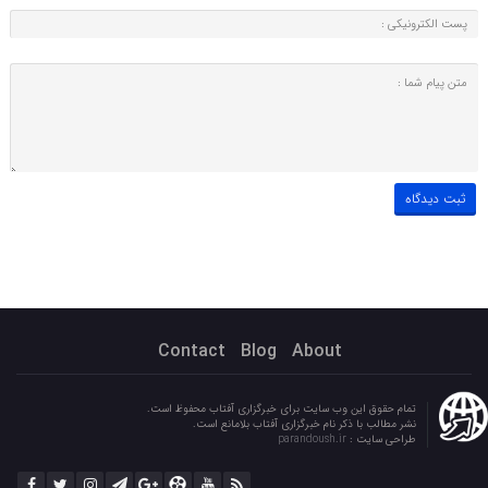
Contact
Blog
About
تمام حقوق این وب سایت برای خبرگزاری آفتاب محفوظ است.
نشر مطالب با ذکر نام خبرگزاری آفتاب بلامانع است.
طراحی سایت :
parandoush.ir