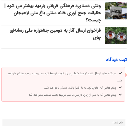
وقتی دستاورد فرهنگی قربانی بازدید بیشتر می شود |
حقیقت جمع آوری خانه سنتی باغ ملی لاهیجان
چیست؟
فراخوان ارسال آثار به دومین جشنواره ملی رسانه‌ای
چای
ثبت دیدگاه
دیدگاه های ارسال شده توسط شما، پس از تایید توسط تیم مدیریت در وب منتشر خواهد
شد.
پیام هایی که حاوی تهمت یا افترا باشد منتشر نخواهد شد.
پیام هایی که به غیر از زبان فارسی یا غیر مرتبط باشد منتشر نخواهد شد.