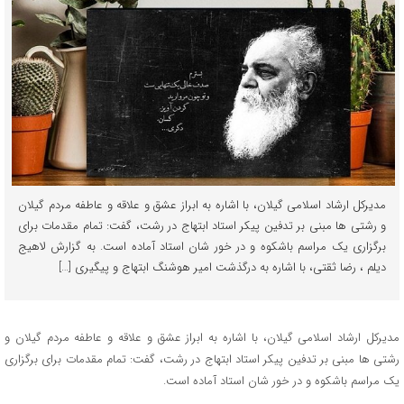
مدیرکل ارشاد اسلامی گیلان، با اشاره به ابراز عشق و علاقه و عاطفه مردم گیلان
و رشتی ها مبنی بر تدفین پیکر استاد ابتهاج در رشت، گفت: تمام مقدمات برای
برگزاری یک مراسم باشکوه و در خور شان استاد آماده است. به گزارش لاهیج
دیلم ، رضا ثقتی، با اشاره به درگذشت امیر هوشنگ ابتهاج و پیگیری […]
مدیرکل ارشاد اسلامی گیلان، با اشاره به ابراز عشق و علاقه و عاطفه مردم گیلان و
رشتی ها مبنی بر تدفین پیکر استاد ابتهاج در رشت، گفت: تمام مقدمات برای برگزاری
یک مراسم باشکوه و در خور شان استاد آماده است.