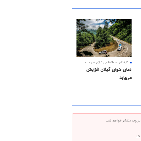
کارشناس هواشناسی گیلان خبر داد؛
دمای هوای گیلان افزایش
می‌یابد
 در وب منتشر خواهد شد.
 شد.