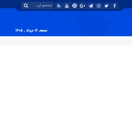
جمعه, ۱۶ مرداد , ۱۴۰۵