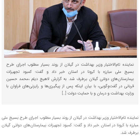
نماینده تام‌الاختیار وزیر بهداشت در گیلان از روند بسیار مطلوب اجرای طرح
بسیج ملی مبارزه با کرونا در استان خبر داد و گفت: کمبود تجهیزات
بیمارستان‌های دولتی گیلان برطرف شد. به گزارش لاهیج دیلم ،محمد حسین
قربانی در گفت‌وگویی، با بیان اینکه پس از پیگیری‌ها و رایزنی‌های فراوان با
وزارت بهداشت و درمان و با حمایت دولت […]
نماینده تام‌الاختیار وزیر بهداشت در گیلان از روند بسیار مطلوب اجرای طرح بسیج ملی
مبارزه با کرونا در استان خبر داد و گفت: کمبود تجهیزات بیمارستان‌های دولتی گیلان
برطرف شد.