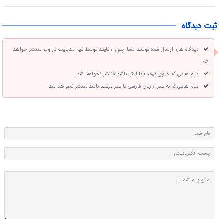
ثبت دیدگاه
دیدگاه های ارسال شده توسط شما، پس از تایید توسط تیم مدیریت در وب منتشر خواهد
شد.
پیام هایی که حاوی تهمت یا افترا باشد منتشر نخواهد شد.
پیام هایی که به غیر از زبان فارسی یا غیر مرتبط باشد منتشر نخواهد شد.