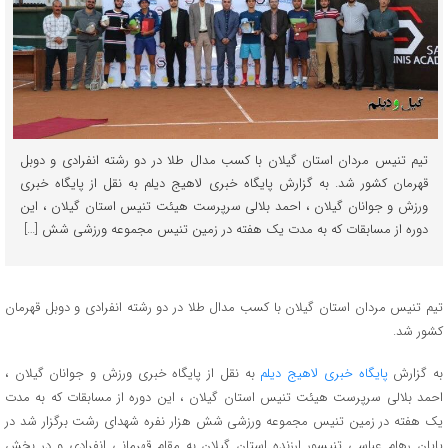
تیم تنیس مردان استان گیلان با کسب مدال طلا در دو رشته انفرادی و دوبل
قهرمان کشور شد. به گزارش پایگاه خبری لاهیج دیلم به نقل از پایگاه خبری
ورزش و جوانان گیلان ، احمد بلالی سرپرست هیئت تنیس استان گیلان ، این
دوره از مسابقات که به مدت یک هفته در زمین تنیس مجموعه ورزشی شش […]
تیم تنیس مردان استان گیلان با کسب مدال طلا در دو رشته انفرادی و دوبل قهرمان
کشور شد.
به گزارش
پایگاه خبری لاهیج دیلم
به نقل از پایگاه خبری ورزش و جوانان گیلان ،
احمد بلالی سرپرست هیئت تنیس استان گیلان ، این دوره از مسابقات که به مدت
یک هفته در زمین تنیس مجموعه ورزشی شش هزار نفره شهدای رشت برگزار شد در
پایان رهام عباسی تنیسور ارزنده استان گیلان به مقام قهرمانی انفرادی و در بخش