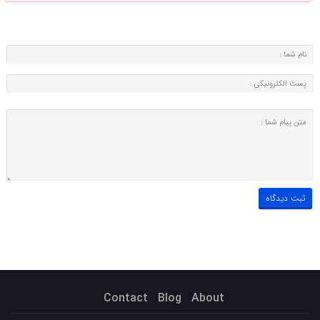
Contact
Blog
About