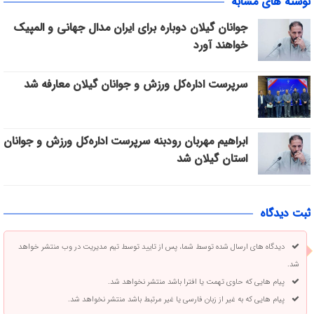
نوشته های مشابه
جوانان گیلان دوباره برای ایران مدال جهانی و المپیک
خواهند آورد
سرپرست اداره‌کل ورزش و جوانان گیلان معارفه شد
ابراهیم مهربان رودبنه سرپرست اداره‌کل ورزش و جوانان
استان گیلان شد
ثبت دیدگاه
دیدگاه های ارسال شده توسط شما، پس از تایید توسط تیم مدیریت در وب منتشر خواهد
شد.
پیام هایی که حاوی تهمت یا افترا باشد منتشر نخواهد شد.
پیام هایی که به غیر از زبان فارسی یا غیر مرتبط باشد منتشر نخواهد شد.