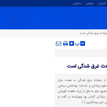
عمرانی
عمومی
مذهبی
 حوادث غرق شدگی است
پ
وادث غرق شدگی است
ز حوادث غرق شدگی به همت مرکز
 علوم پزشکی و خدمات بهداشتی درمانی
هیج دیلم به نقل از ایرنا ،طلعت کاویانی
 پزشکی گیلان روز چهارشنبه در گفت و
 ملی پیشگیری […]