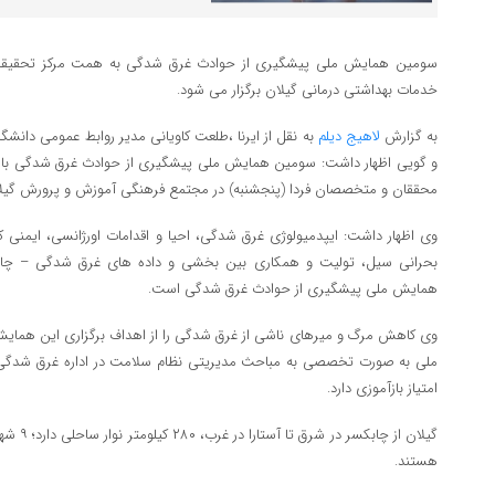
سومین همایش ملی پیشگیری از حوادث غرق شدگی به همت مرکز تحقیقات 
خدمات بهداشتی درمانی گیلان برگزار می شود.
به گزارش
لاهیج دیلم
به نقل از ایرنا ،طلعت کاویانی مدیر روابط عمومی دانشگ
و گویی اظهار داشت: سومین همایش ملی پیشگیری از حوادث غرق شدگی با 
محققان و متخصصان فردا (پنجشنبه) در مجتمع فرهنگی آموزش و پرورش گیلان 
وی اظهار داشت: ایپدمیولوژی غرق شدگی، احیا و اقدامات اورژانسی، ایمنی
بحرانی سیل، تولیت و همکاری بین بخشی و داده های غرق شدگی – چا
همایش ملی پیشگیری از حوادث غرق شدگی است.
وی کاهش مرگ و میرهای ناشی از غرق شدگی را از اهداف برگزاری این همایش
ملی به صورت تخصصی به مباحث مدیریتی نظام سلامت در اداره غرق شدگی
امتیاز بازآموزی دارد.
هستند.