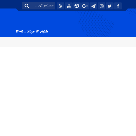
شنبه, ۱۷ مرداد , ۱۴۰۵