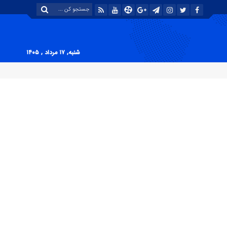
شنبه, ۱۷ مرداد , ۱۴۰۵