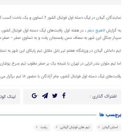
نمایندگان گیلان در لیگ دسته اول فوتبال کشور ۲ تساوی و یک باخت کسب کردند.
به گزارش
لاهیج دیلم
، در هفته اول رقابت‌های لیگ دسته اول فوتبال کشور، 
سردار جنگل این شهر به مصاف مس رفسنجان رفت و به تساوی صفر – صفر 
تیم داماش گیلان در ورزشگاه هفتم تیر بابل مقابل تیم رایکای این شهر به تس
اما تیم ملوان بندر انزلی در تهران با نتیجه یک بر صفر مغلوب تیم سرخ پوشا
رقابت‌های لیگ دسته اول فوتبال کشور، جام آزادگان با حضور ۱۸ تیم برگزار می‌شود
اشتراک گذاری :
لینک کوتا
برچسب ها
استان گیلان
تیم های فوتبال گیلانی
رشت