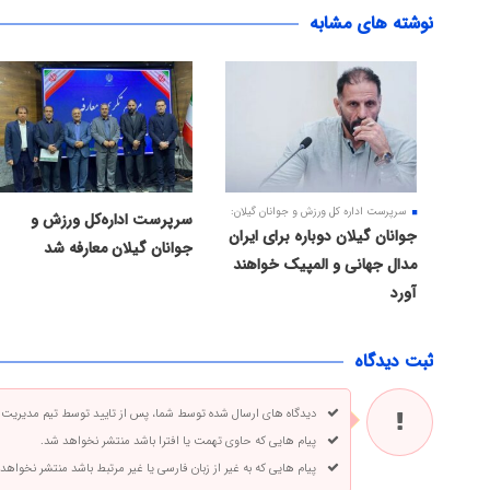
نوشته های مشابه
سرپرست اداره کل ورزش و جوانان گیلان:
سرپرست اداره‌کل ورزش و
جوانان گیلان دوباره برای ایران
جوانان گیلان معارفه شد
مدال جهانی و المپیک خواهند
آورد
ثبت دیدگاه
دیدگاه های ارسال شده توسط شما، پس از تایید توسط تیم مدیریت
پیام هایی که حاوی تهمت یا افترا باشد منتشر نخواهد شد.
پیام هایی که به غیر از زبان فارسی یا غیر مرتبط باشد منتشر نخواهد