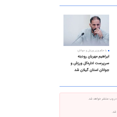
با حکم وزیر ورزش و جوانان؛
ابراهیم مهربان رودبنه
سرپرست اداره‌کل ورزش و
جوانان استان گیلان شد
 در وب منتشر خواهد شد.
 شد.