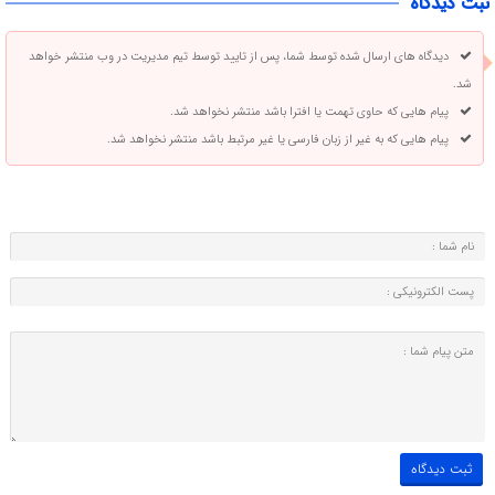
ثبت دیدگاه
دیدگاه های ارسال شده توسط شما، پس از تایید توسط تیم مدیریت در وب منتشر خواهد
شد.
پیام هایی که حاوی تهمت یا افترا باشد منتشر نخواهد شد.
پیام هایی که به غیر از زبان فارسی یا غیر مرتبط باشد منتشر نخواهد شد.