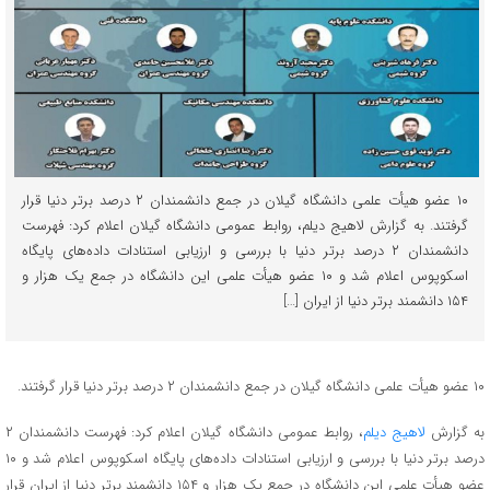
۱۰ عضو هیأت علمی دانشگاه گیلان در جمع دانشمندان ۲ درصد برتر دنیا قرار
گرفتند. به گزارش لاهیج دیلم، روابط عمومی دانشگاه گیلان اعلام کرد: فهرست
دانشمندان ۲ درصد برتر دنیا با بررسی و ارزیابی استنادات داده‌های پایگاه
اسکوپوس اعلام شد و ۱۰ عضو هیأت علمی این دانشگاه در جمع یک هزار و
۱۵۴ دانشمند برتر دنیا از ایران […]
۱۰ عضو هیأت علمی دانشگاه گیلان در جمع دانشمندان ۲ درصد برتر دنیا قرار گرفتند.
به گزارش
لاهیج دیلم
، روابط عمومی دانشگاه گیلان اعلام کرد: فهرست دانشمندان ۲
درصد برتر دنیا با بررسی و ارزیابی استنادات داده‌های پایگاه اسکوپوس اعلام شد و ۱۰
عضو هیأت علمی این دانشگاه در جمع یک هزار و ۱۵۴ دانشمند برتر دنیا از ایران قرار