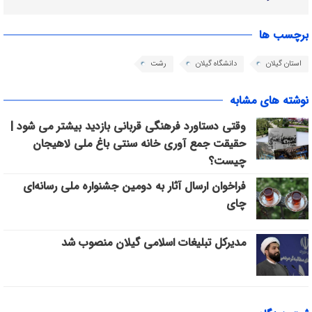
برچسب ها
استان گیلان
دانشگاه گیلان
رشت
نوشته های مشابه
وقتی دستاورد فرهنگی قربانی بازدید بیشتر می شود |
حقیقت جمع آوری خانه سنتی باغ ملی لاهیجان
چیست؟
فراخوان ارسال آثار به دومین جشنواره ملی رسانه‌ای
چای
مدیرکل تبلیغات اسلامی گیلان منصوب شد