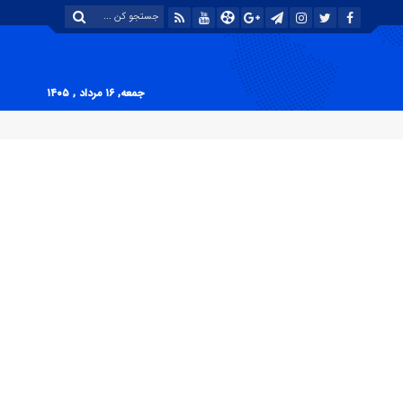
جمعه, ۱۶ مرداد , ۱۴۰۵