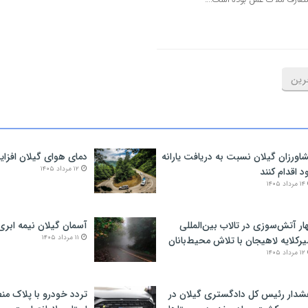
رین
اورزان گیلان نسبت به دریافت یارانه
دمای هوای گیلان افزای
۱۲ مرداد ۱۴۰۵
د اقدام کنند
۱۴ مرداد ۱۴۰۵
ار آتش‌سوزی در تالاب بین‌المللی
آسمان گیلان نیمه ابری
۱۱ مرداد ۱۴۰۵
یرکلایه لاهیجان با تلاش محیط‌بانان
۱۲ مرداد ۱۴۰۵
دار رئیس کل دادگستری گیلان در