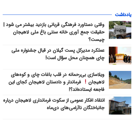
یادداشت
وقتی دستاورد فرهنگی قربانی بازدید بیشتر می شود |
حقیقت جمع آوری خانه سنتی باغ ملی لاهیجان
چیست؟
عملکرد مدیرکل پست گیلان در قبال جشنواره ملی
چای همچنان محل سؤال است!
ویلاسازی بی‌رحمانه در قلب باغات چای و کوه‌های
لاهیجان
فرماندار و دادستان لاهیجان کجای این
فاجعه ایستاده‌اند؟!
انتقاد افکار عمومی از سکوت فرمانداری لاهیجان درباره
جانباختگان ناآرامی‌های دی‌ماه