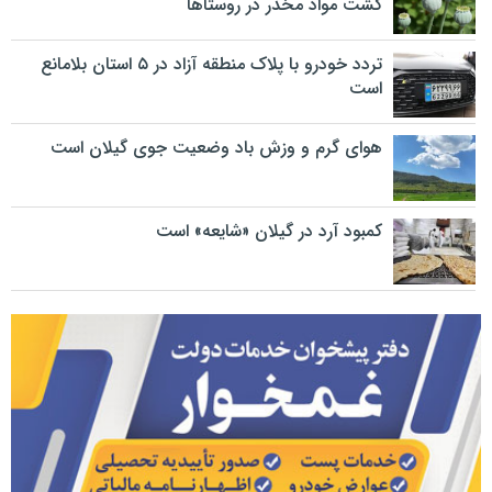
کشت مواد مخدر در روستاها
تردد خودرو با پلاک منطقه آزاد در ۵ استان بلامانع
است
هوای گرم و وزش باد وضعیت جوی گیلان است
کمبود آرد در گیلان «شایعه» است