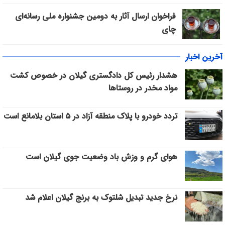
فراخوان ارسال آثار به دومین جشنواره ملی رسانه‌ای
چای
آخرین اخبار
هشدار رئیس کل دادگستری گیلان در خصوص کشت
مواد مخدر در روستاها
تردد خودرو با پلاک منطقه آزاد در ۵ استان بلامانع است
هوای گرم و وزش باد وضعیت جوی گیلان است
نرخ جدید تبدیل شلتوک به برنج گیلان اعلام شد