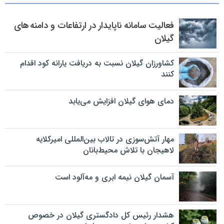
فعالیت سامانه ناپایدار در ارتفاعات و دامنه های
گیلان
کشاورزان گیلان نسبت به دریافت یارانه کود اقدام
کنند
دمای هوای گیلان افزایش می‌یابد
مهار آتش‌سوزی در تالاب بین‌المللی امیرکلایه
لاهیجان با تلاش محیط‌بانان
آسمان گیلان نیمه ابری و مه‌آلود است
هشدار رئیس کل دادگستری گیلان در خصوص