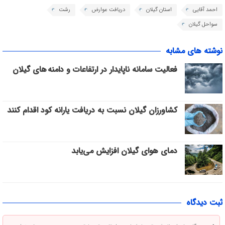
احمد آقایی
استان گیلان
دریافت عوارض
رشت
سواحل گیلان
نوشته های مشابه
فعالیت سامانه ناپایدار در ارتفاعات و دامنه های گیلان
کشاورزان گیلان نسبت به دریافت یارانه کود اقدام کنند
دمای هوای گیلان افزایش می‌یابد
ثبت دیدگاه