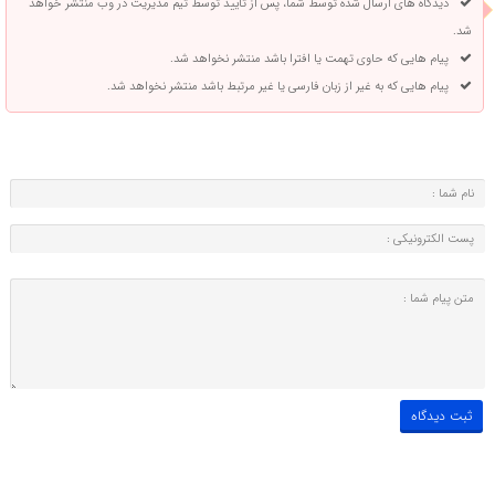
دیدگاه های ارسال شده توسط شما، پس از تایید توسط تیم مدیریت در وب منتشر خواهد
شد.
پیام هایی که حاوی تهمت یا افترا باشد منتشر نخواهد شد.
پیام هایی که به غیر از زبان فارسی یا غیر مرتبط باشد منتشر نخواهد شد.