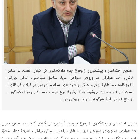
معاون اجتماعی و پیشگیری از وقوع جرم دادگستری کل گیلان گفت: بر اساس
قانون اخذ عوارض در ورودی سواحل دریا، مناطق سیاحتی، اماکن زیارتی،
تفرجگاه‌ها، مناطق تاریخی، جنگل و طرح‌های سالم‌سازی دریا در گیلان غیرقاتونی
است و با آن برخورد می‌شود. به گزارش لاهیج دیلم ،احمد آقایی در گفت‌وگویی،
از منع قانونی اخذ هرگونه عوارض ورودی در […]
معاون اجتماعی و پیشگیری از وقوع جرم دادگستری کل گیلان گفت: بر اساس قانون
اخذ عوارض در ورودی سواحل دریا، مناطق سیاحتی، اماکن زیارتی، تفرجگاه‌ها، مناطق
تاریخی، جنگل و طرح‌های سالم‌سازی دریا در گیلان غیرقاتونی است و با آن برخورد