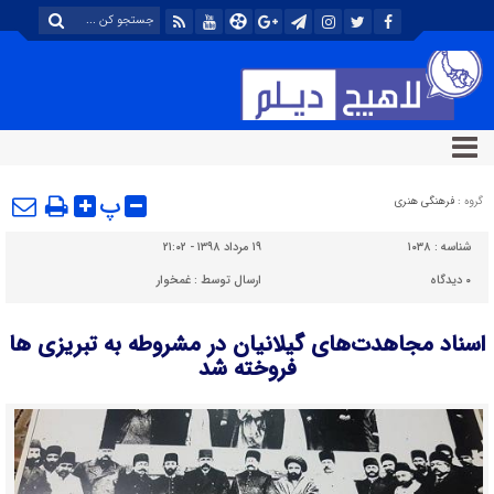
پ
گروه :
فرهنگی هنری
شناسه :
۱۰۳۸
۱۹ مرداد ۱۳۹۸ - ۲۱:۰۲
۰
دیدگاه
ارسال توسط :
غمخوار
اسناد مجاهدت‌های گیلانیان در مشروطه به تبریزی ها
فروخته شد