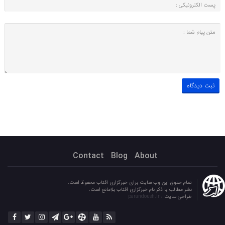
Contact
Blog
About
تمام حقوق این وب سایت برای خبرگزاری آفتاب محفوظ است.
نشر مطالب با ذکر نام خبرگزاری آفتاب بلامانع است.
طراحی سایت :
parandoush.ir