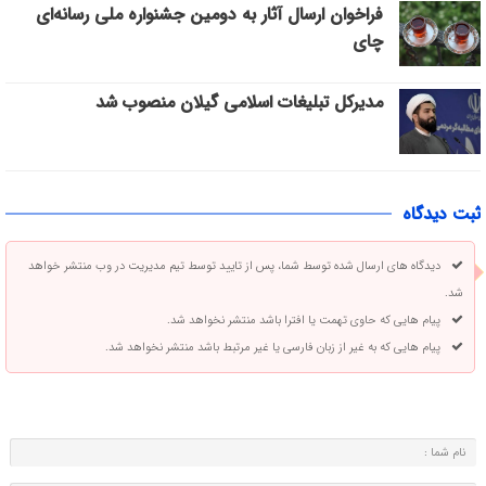
فراخوان ارسال آثار به دومین جشنواره ملی رسانه‌ای
چای
مدیرکل تبلیغات اسلامی گیلان منصوب شد
ثبت دیدگاه
دیدگاه های ارسال شده توسط شما، پس از تایید توسط تیم مدیریت در وب منتشر خواهد
شد.
پیام هایی که حاوی تهمت یا افترا باشد منتشر نخواهد شد.
پیام هایی که به غیر از زبان فارسی یا غیر مرتبط باشد منتشر نخواهد شد.