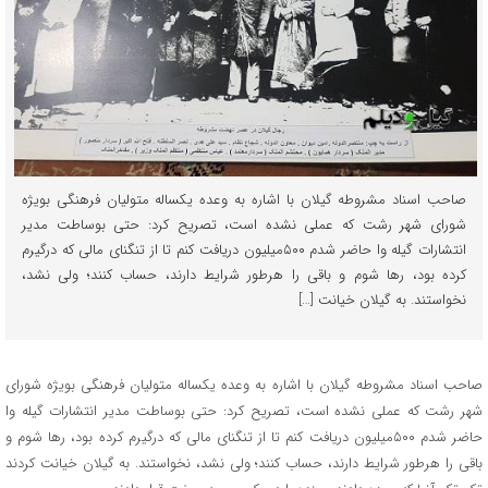
صاحب اسناد مشروطه گیلان با اشاره به وعده یکساله متولیان فرهنگی بویژه
شورای شهر رشت که عملی نشده است، تصریح کرد: حتی بوساطت مدیر
انتشارات گیله وا حاضر شدم ۵۰۰میلیون دریافت کنم تا از تنگنای مالی که درگیرم
کرده بود، رها شوم و باقی را هرطور شرایط دارند، حساب کنند؛ ولی نشد،
نخواستند. به گیلان خیانت […]
صاحب اسناد مشروطه گیلان با اشاره به وعده یکساله متولیان فرهنگی بویژه شورای
شهر رشت که عملی نشده است، تصریح کرد: حتی بوساطت مدیر انتشارات گیله وا
حاضر شدم ۵۰۰میلیون دریافت کنم تا از تنگنای مالی که درگیرم کرده بود، رها شوم و
باقی را هرطور شرایط دارند، حساب کنند؛ ولی نشد، نخواستند. به گیلان خیانت کردند