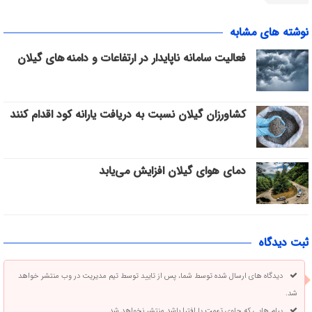
نوشته های مشابه
فعالیت سامانه ناپایدار در ارتفاعات و دامنه های گیلان
کشاورزان گیلان نسبت به دریافت یارانه کود اقدام کنند
دمای هوای گیلان افزایش می‌یابد
ثبت دیدگاه
دیدگاه های ارسال شده توسط شما، پس از تایید توسط تیم مدیریت در وب منتشر خواهد
شد.
پیام هایی که حاوی تهمت یا افترا باشد منتشر نخواهد شد.