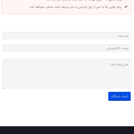
پیام هایی که به غیر از زبان فارسی یا غیر مرتبط باشد منتشر نخواهد شد.