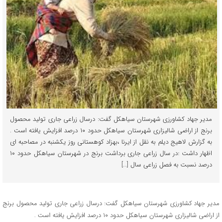
مدیر جهاد کشاورزی شهرستان سیاهکل گفت: درسال زراعی جاری تولید محصول
برنج از اراضی شالیزاری شهرستان سیاهکل حدود ۱۰ درصد افزایش یافته است .
به گزارش لاهیج دیلم به نقل از ایرنا ،بهزاد کوهستانی روز یکشنبه در مصاحبه ای
اظهار داشت :در سال زراعی جاری برداشت برنج در شهرستان سیاهکل حدود ۱۰
درصد نسبت به فصل زراعی سال […]
مدیر جهاد کشاورزی شهرستان سیاهکل گفت: درسال زراعی جاری تولید محصول برنج
از اراضی شالیزاری شهرستان سیاهکل حدود ۱۰ درصد افزایش یافته است .