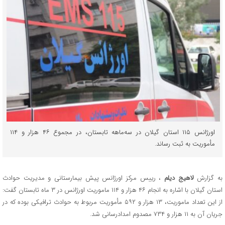
اورژانس ۱۱۵ استان گیلان در سه‌ماهه تابستان، در مجموع ۴۶ هزار و ۱۱۴
مأموریت به ثبت رساند.
به گزارش
لاهیج دیلم
، رییس مرکز اورژانس پیش بیمارستانی و مدیریت حوادث
استان گیلان با اشاره به انجام ۴۶ هزار و ۱۱۴ ماموریت اورژانس در ۳ ماه تابستان گفت:
از این تعداد ماموریت، ۱۳ هزار و ۵۹۲ مأموریت مربوط به حوادث ترافیکی بوده که در
جریان آن به ۱۱ هزار و ۷۳۴ مصدوم امدادرسانی شد.