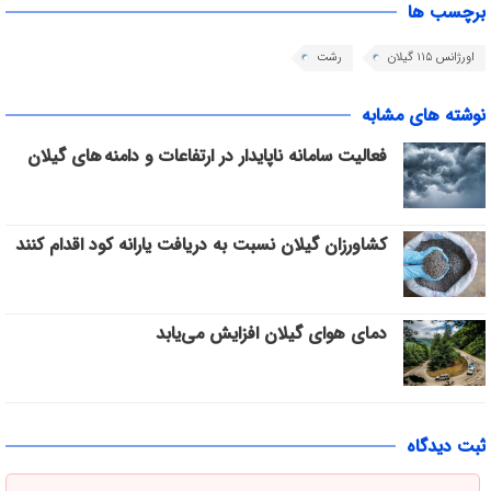
برچسب ها
اورژانس ۱۱۵ گیلان
رشت
نوشته های مشابه
فعالیت سامانه ناپایدار در ارتفاعات و دامنه های گیلان
کشاورزان گیلان نسبت به دریافت یارانه کود اقدام کنند
دمای هوای گیلان افزایش می‌یابد
ثبت دیدگاه