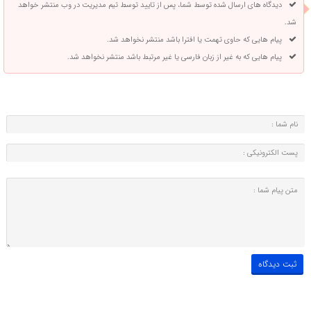
دیدگاه های ارسال شده توسط شما، پس از تایید توسط تیم مدیریت در وب منتشر خواهد
شد.
پیام هایی که حاوی تهمت یا افترا باشد منتشر نخواهد شد.
پیام هایی که به غیر از زبان فارسی یا غیر مرتبط باشد منتشر نخواهد شد.