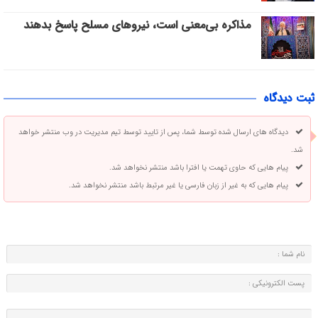
مذاکره بی‌معنی است، نیروهای مسلح پاسخ بدهند
ثبت دیدگاه
دیدگاه های ارسال شده توسط شما، پس از تایید توسط تیم مدیریت در وب منتشر خواهد
شد.
پیام هایی که حاوی تهمت یا افترا باشد منتشر نخواهد شد.
پیام هایی که به غیر از زبان فارسی یا غیر مرتبط باشد منتشر نخواهد شد.