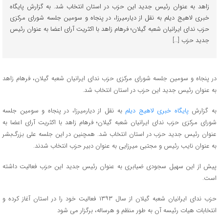
زاهد به عنوان رئیس جدید این حزب در استان انتخاب شد. به گزارش پایگاه
خبری لاهیج دیلم به نقل از دیارمیرزا، در پنجاه و سومین جلسه شورای مرکزی
حزب ندای ایرانیان شعبه گیلان؛ فرهام زاهد با اکثریت آرای اعضا به عنوان رئیس
جدید حزب […]
در پنجاه و سومین جلسه شورای مرکزی حزب ندای ایرانیان شعبه گیلان، فرهام زاهد
به عنوان رئیس جدید این حزب در استان انتخاب شد.
به گزارش
پایگاه خبری لاهیج دیلم
به نقل از دیارمیرزا، در پنجاه و سومین جلسه
شورای مرکزی حزب ندای ایرانیان شعبه گیلان؛ فرهام زاهد با اکثریت آرای اعضا به
عنوان رئیس جدید حزب در استان انتخاب شد. همچنین در این جلسه علی بزرگ‌بشر
به عنوان نایب رئیس و مجتبی میرزایی به عنوان دبیر حزب انتخاب شدند.
پیش از این سهیل سجودی ضیابری به عنوان رئیس جدید این حزب فعالیت داشته
است.
حزب ندای ایرانیان شعبه گیلان از سال ۱۳۹۳ فعالیت خود را در استان آغاز کرده و
انتخابات هیات رئیسه آن به طور منظم و هرساله، برگزار می شود