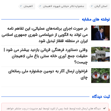
استان گیلان
جشنواره تئاتر خیابانی شهروند لاهیجان
لاهیجان
نوشته های مشابه
در صورت اجرای برنامه‌های عملیاتی، این تفاهم نامه
می تواند به الگویی از دیپلماسی شهری جمهوری اسلامی
ایران در منطقه قفقاز تبدیل شود
وقتی دستاورد فرهنگی قربانی بازدید بیشتر می شود |
حقیقت جمع آوری خانه سنتی باغ ملی لاهیجان
چیست؟
فراخوان ارسال آثار به دومین جشنواره ملی رسانه‌ای
چای
ثبت دیدگاه
دیدگاه های ارسال شده توسط شما، پس از تایید توسط تیم مدیریت در وب منتشر خواهد