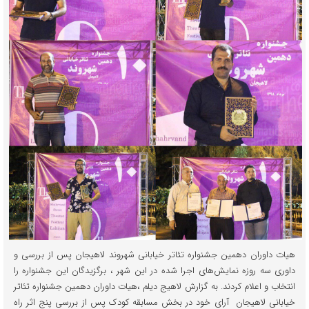
هیات داوران دهمین جشنواره تئاتر خیابانی شهروند لاهیجان پس از بررسی و
داوری سه روزه نمایش‌های اجرا شده در این شهر ، برگزیدگان این جشنواره را
انتخاب و اعلام کردند. به گزارش لاهیج دیلم ،هیات داوران دهمین جشنواره تئاتر
خیابانی لاهیجان آرای خود در بخش مسابقه کودک پس از بررسی پنج اثر راه