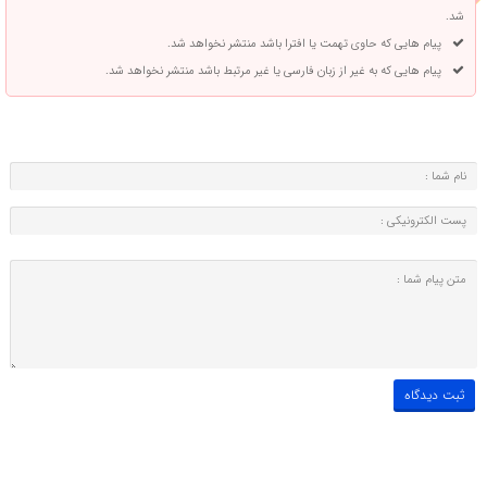
شد.
پیام هایی که حاوی تهمت یا افترا باشد منتشر نخواهد شد.
پیام هایی که به غیر از زبان فارسی یا غیر مرتبط باشد منتشر نخواهد شد.