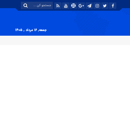
جمعه, ۱۶ مرداد , ۱۴۰۵