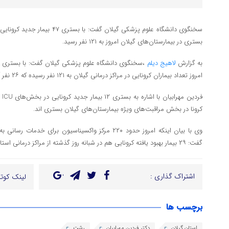
سخنگوی دانشگاه علوم پزشکی گیلان گفت
بستری در بیمارستان‌های گیلان امروز به ۱۲۱ نفر رسید.
به گزارش
لاهیج دیلم
امروز تعداد بیماران کرونایی در مراکز درمانی گیلان به ۱۲۱ نفر رسیده که ۲۶ نفر آن‌ها بدحالند.
کرونا در بخش مراقبت‌های ویژه بیمارستان‌های گیلان بستری اند.
وی با بیان اینکه امروز حدود ۲۲۰ مرکز واکسیناسیون برای
گفت: ۲۹ بیمار بهبود یافته کرونایی هم در شبانه روز گذشته از مراکز درمانی استان ترخیص شده اند
اشتراک گذاری :
لینک کوتا
برچسب ها
استان گیلان
دکتر فردین مهرابیان
رشت