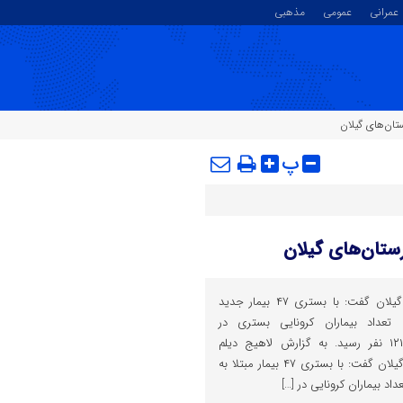
عمرانی
عمومی
مذهبی
پ
سخنگوی دانشگاه علوم پزشکی گیلان گفت: با بستری ۴۷ بیمار جدید
 تعداد بیماران کرونایی بستری در
بیمارستان‌های گیلان امروز به ۱۲۱ نفر رسید. به گزارش لاهیج دیلم
،سخنگوی دانشگاه علوم پزشکی گیلان گفت: با بستری ۴۷ بیمار مبتلا به
داد بیماران کرونایی در […]