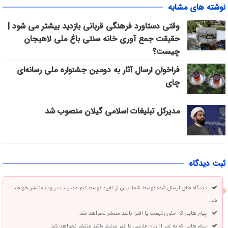
نوشته های مشابه
وقتی دستاورد فرهنگی قربانی بازدید بیشتر می شود |
حقیقت جمع آوری خانه سنتی باغ ملی لاهیجان
چیست؟
فراخوان ارسال آثار به دومین جشنواره ملی رسانه‌ای
چای
مدیرکل تبلیغات اسلامی گیلان منصوب شد
ثبت دیدگاه
دیدگاه های ارسال شده توسط شما، پس از تایید توسط تیم مدیریت در وب منتشر خواهد
شد.
پیام هایی که حاوی تهمت یا افترا باشد منتشر نخواهد شد.
پیام هایی که به غیر از زبان فارسی یا غیر مرتبط باشد منتشر نخواهد شد.