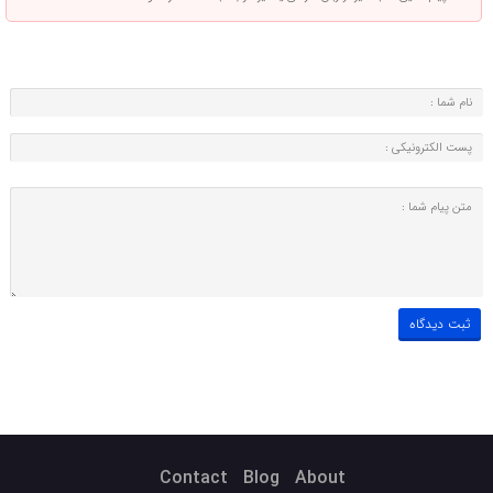
Contact
Blog
About