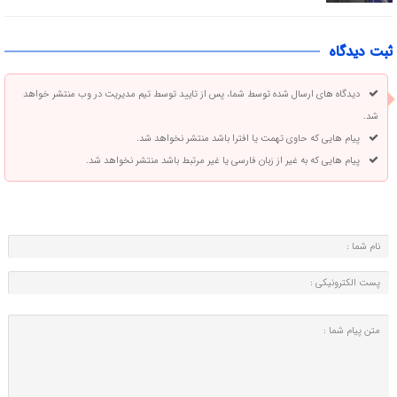
ثبت دیدگاه
دیدگاه های ارسال شده توسط شما، پس از تایید توسط تیم مدیریت در وب منتشر خواهد
شد.
پیام هایی که حاوی تهمت یا افترا باشد منتشر نخواهد شد.
پیام هایی که به غیر از زبان فارسی یا غیر مرتبط باشد منتشر نخواهد شد.