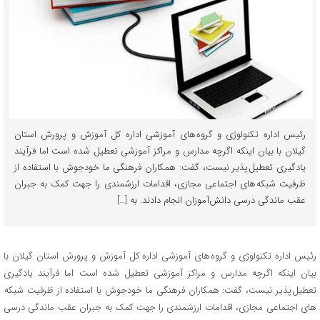
رئیس اداره تکنولوژی و گروه های آموزشی اداره کل آموزش و پرورش استان
گیلان با بیان اینکه اگرچه مدارس و مراکز آموزشی تعطیل شده است اما فرآیند
یادگیری تعطیل پذیر نیست، گفت: همکاران فرهنگی ما خودجوش با استفاده از
ظرفیت شبکه های اجتماعی مجازی، اقدامات ارزشمندی را جهت کمک به جبران
عقب ماندگی درسی دانش‌آموزان انجام دادند. به […]
رئیس اداره تکنولوژی و گروه های آموزشی اداره کل آموزش و پرورش استان گیلان با
بیان اینکه اگرچه مدارس و مراکز آموزشی تعطیل شده است اما فرآیند یادگیری
تعطیل پذیر نیست، گفت: همکاران فرهنگی ما خودجوش با استفاده از ظرفیت شبکه
های اجتماعی مجازی، اقدامات ارزشمندی را جهت کمک به جبران عقب ماندگی درسی