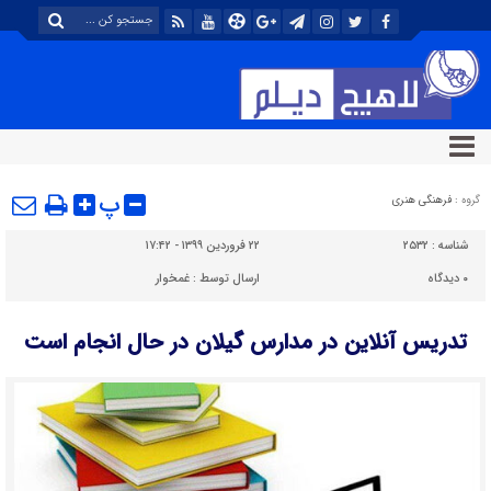
پ
گروه :
فرهنگی هنری
شناسه :
۲۵۳۲
۲۲ فروردین ۱۳۹۹ - ۱۷:۴۲
۰
دیدگاه
ارسال توسط :
غمخوار
تدریس آنلاین در مدارس گیلان در حال انجام است