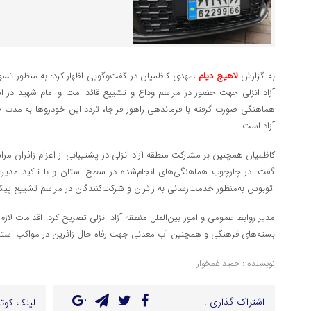
به گزارش
لاهیج دیلم
،مهدی کاظمیان در گفت‌وگویی اظهار کرد: به منظور تسه
آزاد انزلی جهت حضور در مراسم وداع و تشییع قائد امت و امام شهید در 
آزاد است.
کاظمیان همچنین بر مشارکت منطقه آزاد انزلی در پشتیبانی از اعزام زائران مر
اتوبوس به‌منظور خدمت‌رسانی به زائران و شرکت‌کنندگان در مراسم تشییع پی
مدیر روابط عمومی و امور بین‌الملل منطقه آزاد انزلی تصریح کرد: اقدامات لاز
بسته‌های فرهنگی و همچنین آب معدنی جهت رفاه حال زائرین در مواکب است
نویسنده : حمید غمخوار
اشتراک گذاری :
لینک کوتا