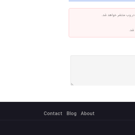
 در وب منتشر خواهد شد.
 شد.
Contact
Blog
About