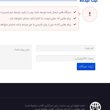
ثبت دیدگاه
دیدگاه های ارسال شده توسط شما، پس از تایید توسط تیم مدیریت
پیام هایی که حاوی تهمت یا افترا باشد منتشر نخواهد شد.
پیام هایی که به غیر از زبان فارسی یا غیر مرتبط باشد منتشر نخواهد
تمام حقوق این وب سایت برای خبرگزاری آفتاب محفوظ است.
نشر مطالب با ذکر نام خبرگزاری آفتاب بلامانع است.