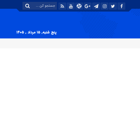
پنج شنبه, ۱۵ مرداد , ۱۴۰۵