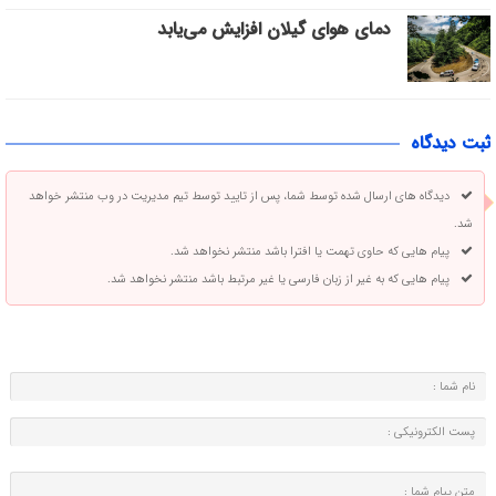
دمای هوای گیلان افزایش می‌یابد
ثبت دیدگاه
دیدگاه های ارسال شده توسط شما، پس از تایید توسط تیم مدیریت در وب منتشر خواهد
شد.
پیام هایی که حاوی تهمت یا افترا باشد منتشر نخواهد شد.
پیام هایی که به غیر از زبان فارسی یا غیر مرتبط باشد منتشر نخواهد شد.