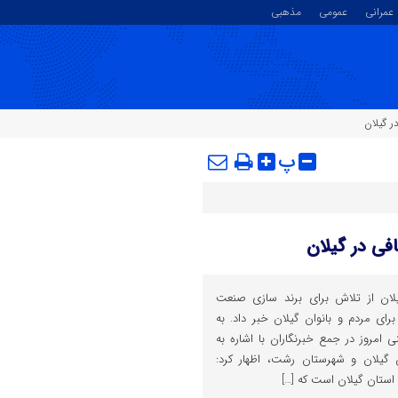
عمرانی
عمومی
مذهبی
ر گیلان
پ
فی در گیلان
لان از تلاش برای برند سازی صنعت
 برای مردم و بانوان گیلان خبر داد. به
امروز در جمع خبرنگاران با اشاره به
ن گیلان و شهرستان رشت، اظهار کرد:
استان گیلان است که […]