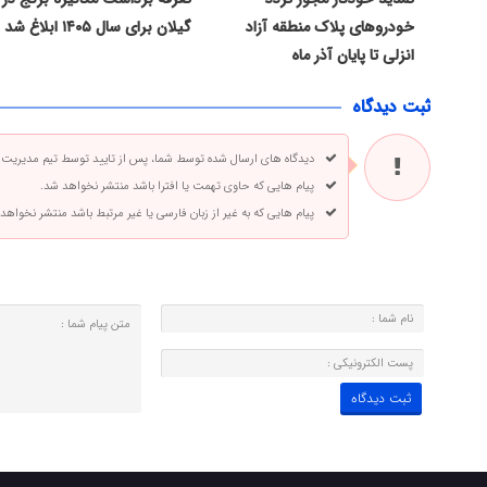
خودروهای پلاک منطقه آزاد
گیلان برای سال ۱۴۰۵ ابلاغ شد
انزلی تا پایان آذر ماه
ثبت دیدگاه
دیدگاه های ارسال شده توسط شما، پس از تایید توسط تیم مدیریت
پیام هایی که حاوی تهمت یا افترا باشد منتشر نخواهد شد.
پیام هایی که به غیر از زبان فارسی یا غیر مرتبط باشد منتشر نخواهد