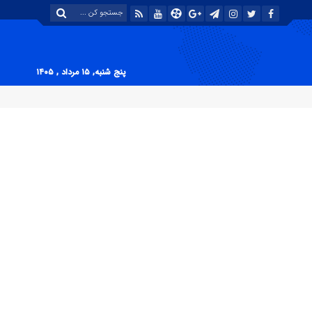
پنج شنبه, ۱۵ مرداد , ۱۴۰۵