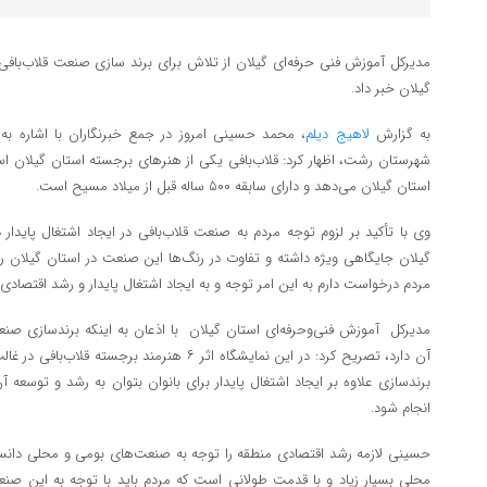
مدیرکل آموزش فنی حرفه‌ای گیلان از تلاش برای برند سازی صنعت قلاب‌بافی به
گیلان خبر داد.
به گزارش
لاهیج دیلم
، محمد حسینی امروز در جمع خبرنگاران با اشاره به 
شهرستان رشت، اظهار کرد: قلاب‌بافی یکی از هنرهای برجسته استان گیلان ا
استان گیلان می‌دهد و دارای سابقه ۵۰۰ ساله قبل از میلاد مسیح است.
وی با تأکید بر لزوم توجه مردم به صنعت قلاب‌بافی در ایجاد اشتغال پایدار
گیلان جایگاهی ویژه داشته و تفاوت در رنگ‌ها این صنعت در استان گیلان را ن
مردم درخواست دارم به این امر توجه و به ایجاد اشتغال پایدار و رشد اقتصادی
مدیرکل آموزش فنی‌وحرفه‌ای استان گیلان با اذعان به اینکه برندسازی صن
برندسازی علاوه بر ایجاد اشتغال پایدار برای بانوان بتوان به رشد و توسعه آ
انجام شود.
حسینی لازمه رشد اقتصادی منطقه را توجه به صنعت‌های بومی و محلی دانست
محلی بسیار زیاد و با قدمت طولانی است که مردم باید با توجه به این صنع