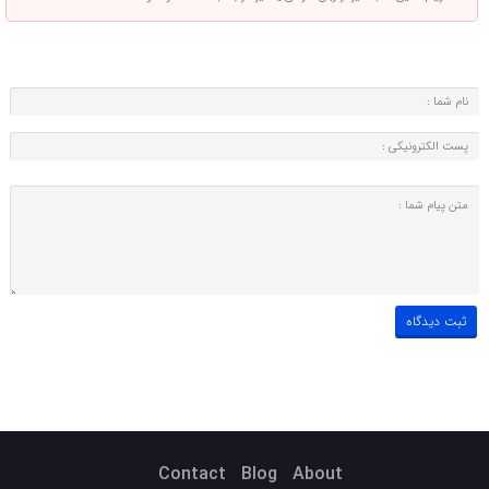
Contact
Blog
About