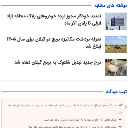
نوشته های مشابه
تمدید خودکار مجوز تردد خودروهای پلاک منطقه آزاد
انزلی تا پایان آذر ماه
تعرفه برداشت مکانیزه برنج در گیلان برای سال ۱۴۰۵
ابلاغ شد
نرخ جدید تبدیل شلتوک به برنج گیلان اعلام شد
ثبت دیدگاه
دیدگاه های ارسال شده توسط شما، پس از تایید توسط تیم مدیریت در وب منتشر خواهد
شد.
پیام هایی که حاوی تهمت یا افترا باشد منتشر نخواهد شد.
پیام هایی که به غیر از زبان فارسی یا غیر مرتبط باشد منتشر نخواهد شد.