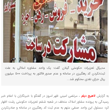
مدیرکل تعزیرات حکومتی گیلان گفت: یک واحد مشاوره املاکی به علت
ثبت‌نکردن کد رهگیری در سامانه و عدم صدور فاکتور به پرداخت ۵۰۰ میلیون
ریال جزای نقدی محکوم شد....
به گزارش
لاهیج دیلم
، مرتضی امینی ظهر امروز در گفتگو با خبرنگاران با اعلام خبر
رسیدگی به پرونده مشاور املاک متخلف در شعبه ششم تعزیرات حکومتی رشت اظهار
کرد: مسئول این واحد صنفی متهم به عدم ثبت کد رهگیری در سامانه و صادرنکردن