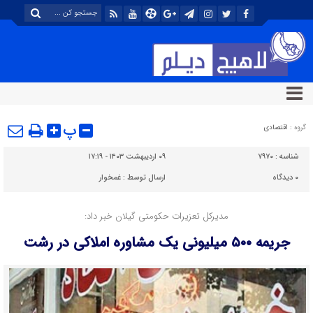
پ
گروه :
اقتصادی
شناسه :
۷۹۷۰
۰۹ اردیبهشت ۱۴۰۳ - ۱۷:۱۹
۰
دیدگاه
ارسال توسط :
غمخوار
مدیرکل تعزیرات حکومتی گیلان خبر داد:
جریمه ۵۰۰ میلیونی یک مشاوره املاکی در رشت