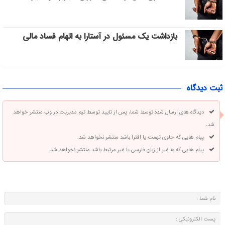
بازداشت یک مسئول در آستارا به اتهام فساد مالی
ثبت دیدگاه
دیدگاه های ارسال شده توسط شما، پس از تایید توسط تیم مدیریت در وب منتشر خواهد
شد.
پیام هایی که حاوی تهمت یا افترا باشد منتشر نخواهد شد.
پیام هایی که به غیر از زبان فارسی یا غیر مرتبط باشد منتشر نخواهد شد.