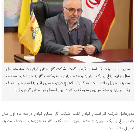
مدیرعامل شرکت گاز استان گیلان گفت: شرکت گاز استان گیلان در سه ماه اول
سال جاری بالغ بر یک میلیارد و ۵۸۰ میلیون مترمکعب گاز به حوزه های مختلف
مصرف تحویل داده است. به گزارش لاهیج دیلم، حسین اکبر با اعلام خبر مصرف
یک میلیارد و ۵۸۰ میلیون مترمکعب گاز در بهار امسال در استان گیلان، […]
مدیرعامل شرکت گاز استان گیلان گفت: شرکت گاز استان گیلان در سه ماه اول سال
جاری بالغ بر یک میلیارد و ۵۸۰ میلیون مترمکعب گاز به حوزه های مختلف مصرف
تحویل داده است.