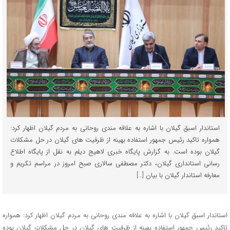
استاندار اسبق گیلان با اشاره به علاقه مندی روحانی به مردم گیلان اظهار کرد:
همواره تاکید رئیس جمهور استفاده بهینه از ظرفیت های گیلان در حل مشکلات
گیلان بوده است. به گزارش پایگاه خبری لاهیج دیلم به نقل از پایگاه اطلاع
رسانی استانداری گیلان، دکتر مصطفی سالاری صبح امروز در مراسم تکریم و
معارفه استاندار گیلان با بیان […]
استاندار اسبق گیلان با اشاره به علاقه مندی روحانی به مردم گیلان اظهار کرد: همواره
تاکید رئیس جمهور استفاده بهینه از ظرفیت های گیلان در حل مشکلات گیلان بوده