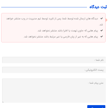
ثبت دیدگاه
دیدگاه های ارسال شده توسط شما، پس از تایید توسط تیم مدیریت در وب منتشر خواهد
شد.
پیام هایی که حاوی تهمت یا افترا باشد منتشر نخواهد شد.
پیام هایی که به غیر از زبان فارسی یا غیر مرتبط باشد منتشر نخواهد شد.