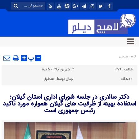
پ
گروه :
سیاسی
شناسه :
۱۳۷۶
۱۳ شهریور ۱۳۹۸ - ۱۸:۲۵
۰
دیدگاه
ارسال توسط :
غمخوار
دکتر سالاری در جلسه شورای اداری استان گیلان؛
استفاده بهینه از ظرفیت های گیلان همواره مورد تاکید
رئیس جمهوری است