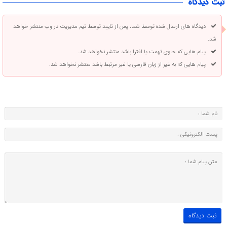
ثبت دیدگاه
دیدگاه های ارسال شده توسط شما، پس از تایید توسط تیم مدیریت در وب منتشر خواهد
شد.
پیام هایی که حاوی تهمت یا افترا باشد منتشر نخواهد شد.
پیام هایی که به غیر از زبان فارسی یا غیر مرتبط باشد منتشر نخواهد شد.