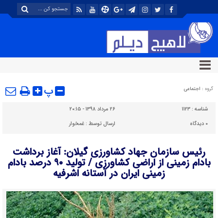
پ
گروه :
اجتماعی
شناسه :
۱۱۲۳
۲۶ مرداد ۱۳۹۸ - ۲۰:۱۵
۰
دیدگاه
ارسال توسط :
غمخوار
رئیس سازمان جهاد کشاورزی گیلان: آغاز برداشت
بادام زمینی از اراضی کشاورزی / تولید ۹۰ درصد بادام
زمینی ایران در آستانه اشرفیه