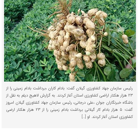
رئیس سازمان جهاد کشاورزی گیلان گفت: بادام کاران ،برداشت بادام زمینی را از
۲۳ هزار هکتار اراضی کشاورزی استان آغاز کردند. به گزارش لاهیج دیلم به نقل از
باشگاه خبرنگاران جوان ،علی درجانی، رئیس سازمان جهاد کشاورزی گیلان امروز
گفت: ۵ هزار بادام کار گیلانی برداشت بادام زمینی را از ۲۳ هزار هکتار ارضی
کشاورزی استان آغاز کردند. او […]