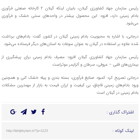
رئیس سازمان جهاد کشاورزی گیلان، بابیان اینکه گیلان ۲ کارخانه صنعتی فرآوری
بادام زمینی دارد، افزود: این محصول بیشتر در واحد‌های سنتی خشک و فرآوری
می‌شود.
درجانی، با اشاره به محبوبیت بادام زمینی گیلان در کشور، گفت: بادام‌های برداشت
شده علاوه بر استفاده در گیلان به عنوان سوغات به استان‌های دیگر فرستاده می‌شود.
رئیس سازمان جهاد کشاورزی گیلان افزود: مصرف بادام زمینی برای پیشگیری از
بیماری‌های قلبی – عروقی، سرطان و آلزایمر موثراست.
درجانی تصریح کرد: کمبود صنایع فرآوری، بسته بندی و پیله خشک کنی و همچنین
ورود بادام‌های زمینی قاچاق، بی کیفیت و ارزان قیمت به بازار از مهمترین مشکلات
بادام زمینی در گیلان است
اشتراک گذاری :
لینک کوتاه :
http://lahijdeylam.ir/?p=1123