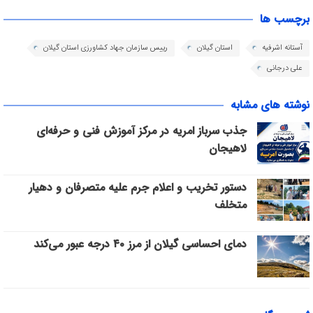
برچسب ها
آستانه اشرفیه
استان گیلان
رییس سازمان جهاد کشاورزی استان گیلان
علی درجانی
نوشته های مشابه
جذب سرباز امریه در مرکز آموزش فنی و حرفه‌ای
لاهیجان
دستور تخریب و اعلام جرم علیه متصرفان و دهیار
متخلف
دمای احساسی گیلان از مرز ۴۰ درجه عبور می‌کند