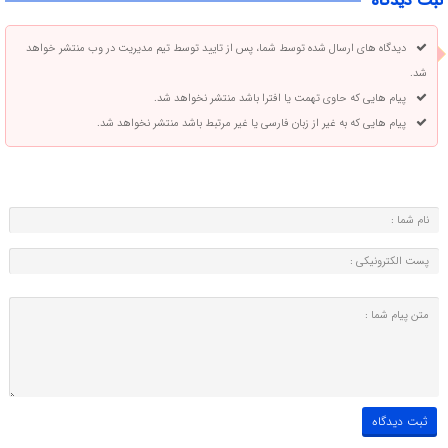
ثبت دیدگاه
دیدگاه های ارسال شده توسط شما، پس از تایید توسط تیم مدیریت در وب منتشر خواهد
شد.
پیام هایی که حاوی تهمت یا افترا باشد منتشر نخواهد شد.
پیام هایی که به غیر از زبان فارسی یا غیر مرتبط باشد منتشر نخواهد شد.