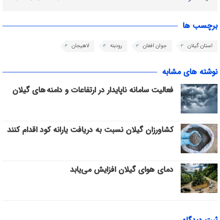
برچسب ها
استان گیلان
جوان افغان
رودبنه
لاهیجان
نوشته های مشابه
فعالیت سامانه ناپایدار در ارتفاعات و دامنه های گیلان
کشاورزان گیلان نسبت به دریافت یارانه کود اقدام کنند
دمای هوای گیلان افزایش می‌یابد