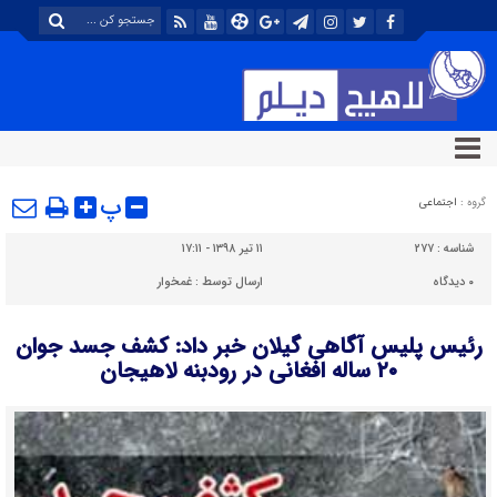
پ
گروه :
اجتماعی
شناسه :
۲۷۷
۱۱ تیر ۱۳۹۸ - ۱۷:۱۱
۰
دیدگاه
ارسال توسط :
غمخوار
رئیس پلیس آگاهی گیلان خبر داد: کشف جسد جوان
۲۰ ساله افغانی در رودبنه لاهیجان