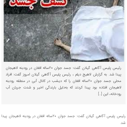
رئیس پلیس آگاهی گیلان گفت: جسد جوان ۲۰ساله افغان در رودبنه لاهیجان
پیدا شد. به گزارش لاهیج دیلم ، رئیس پلیس آگاهی گیلان امروز گفت: افراد
محلی جسد جوان ۲۰ساله افغان را که دیشب در کانال آبی در منطقه رودبنه
لاهیجان افتاده بود پیدا کردند که به‌دلیل بارندگی اخیر و شدت جریان آب
رودخانه، این […]
رئیس پلیس آگاهی گیلان گفت: جسد جوان ۲۰ساله افغان در رودبنه لاهیجان پیدا
شد.