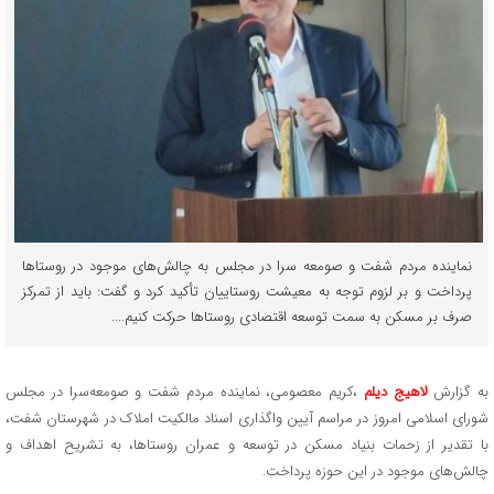
نماینده مردم شفت و صومعه سرا در مجلس به چالش‌های موجود در روستاها
پرداخت و بر لزوم توجه به معیشت روستاییان تأکید کرد و گفت: باید از تمرکز
صرف بر مسکن به سمت توسعه اقتصادی روستاها حرکت کنیم....
به گزارش
لاهیج دیلم
،کریم معصومی، نماینده مردم شفت و صومعه‌سرا در مجلس
شورای اسلامی امروز در مراسم آیین واگذاری اسناد مالکیت املاک در شهرستان شفت،
با تقدیر از زحمات بنیاد مسکن در توسعه و عمران روستاها، به تشریح اهداف و
چالش‌های موجود در این حوزه پرداخت.