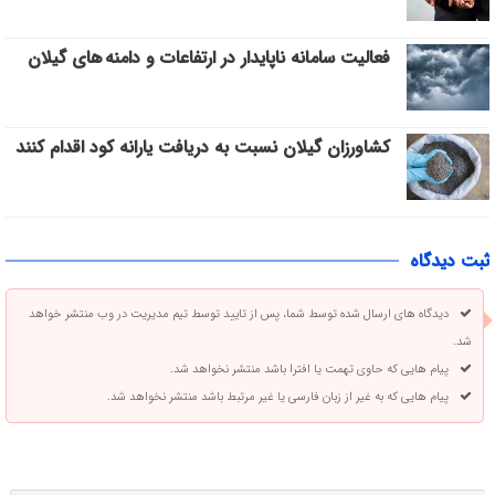
فعالیت سامانه ناپایدار در ارتفاعات و دامنه های گیلان
کشاورزان گیلان نسبت به دریافت یارانه کود اقدام کنند
ثبت دیدگاه
دیدگاه های ارسال شده توسط شما، پس از تایید توسط تیم مدیریت در وب منتشر خواهد
شد.
پیام هایی که حاوی تهمت یا افترا باشد منتشر نخواهد شد.
پیام هایی که به غیر از زبان فارسی یا غیر مرتبط باشد منتشر نخواهد شد.