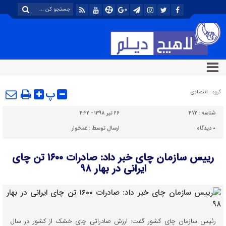
پ
گروه :
اقتصادی
شناسه :
۴۷۲
۲۶ تیر ۱۳۹۸ - ۴:۲۲
۰
دیدگاه
ارسال توسط :
غمخوار
رییس سازمان چای خبر داد: صادرات ۱۶۰۰ تن چای
ایرانی در بهار ۹۸
رئیس سازمان چای کشور گفت: ارزش صادراتی چای خشک از کشور در سال