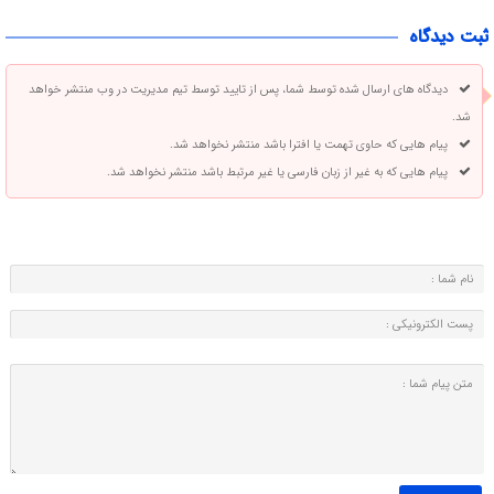
ثبت دیدگاه
دیدگاه های ارسال شده توسط شما، پس از تایید توسط تیم مدیریت در وب منتشر خواهد
شد.
پیام هایی که حاوی تهمت یا افترا باشد منتشر نخواهد شد.
پیام هایی که به غیر از زبان فارسی یا غیر مرتبط باشد منتشر نخواهد شد.