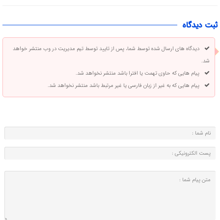
ثبت دیدگاه
دیدگاه های ارسال شده توسط شما، پس از تایید توسط تیم مدیریت در وب منتشر خواهد
شد.
پیام هایی که حاوی تهمت یا افترا باشد منتشر نخواهد شد.
پیام هایی که به غیر از زبان فارسی یا غیر مرتبط باشد منتشر نخواهد شد.