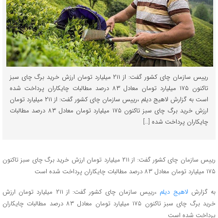
رییس سازمان چای کشور گفت: از ۲۱۱ میلیارد تومان ارزش خرید برگ چای سبز
تاکنون ۱۷۵ میلیارد تومان معادل ۸۳ درصد مطالبات چایکاران پرداخت شده
است به گزارش لاهیج دیلم ،رییس سازمان چای کشور گفت: از ۲۱۱ میلیارد تومان
ارزش خرید برگ چای سبز تاکنون ۱۷۵ میلیارد تومان معادل ۸۳ درصد مطالبات
چایکاران پرداخت شده […]
رییس سازمان چای کشور گفت: از ۲۱۱ میلیارد تومان ارزش خرید برگ چای سبز تاکنون
۱۷۵ میلیارد تومان معادل ۸۳ درصد مطالبات چایکاران پرداخت شده است
به گزارش
لاهیج دیلم
،رییس سازمان چای کشور گفت: از ۲۱۱ میلیارد تومان ارزش
خرید برگ چای سبز تاکنون ۱۷۵ میلیارد تومان معادل ۸۳ درصد مطالبات چایکاران
پرداخت شده است