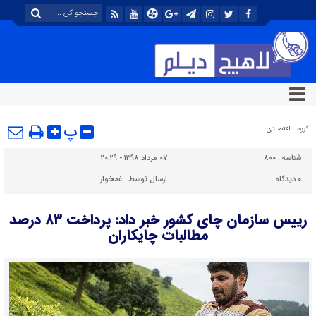
پ
گروه :
اقتصادی
شناسه :
۸۰۰
۰۷ مرداد ۱۳۹۸ - ۲۰:۲۹
۰
دیدگاه
ارسال توسط :
غمخوار
رییس سازمان چای کشور خبر داد: پرداخت ۸۳ درصد
مطالبات چایکاران