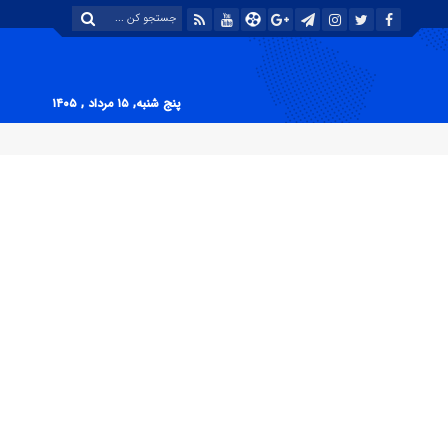
پنج شنبه, ۱۵ مرداد , ۱۴۰۵