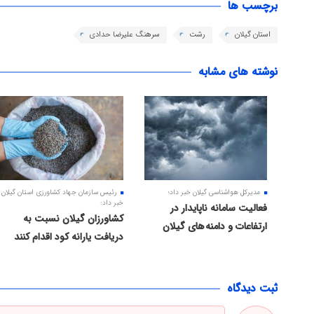
برچسب ها
استان گیلان
رشت
سرهنگ علیرضا حدادی
نوشته های مشابه
مدیرکل هواشناسی گیلان خبر داد؛
رئیس سازمان جهاد کشاورزی استان گیلان
خبر داد:
فعالیت سامانه ناپایدار در
کشاورزان گیلان نسبت به
ارتفاعات و دامنه های گیلان
دریافت یارانه کود اقدام کنند
ثبت دیدگاه